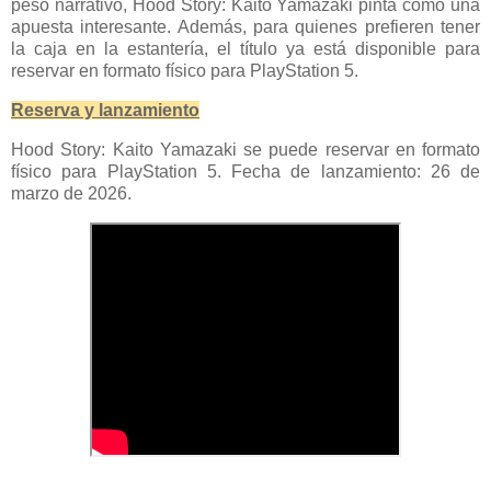
peso narrativo, Hood Story: Kaito Yamazaki pinta como una
apuesta interesante. Además, para quienes prefieren tener
la caja en la estantería, el título ya está disponible para
reservar en formato físico para PlayStation 5.
Reserva y lanzamiento
Hood Story: Kaito Yamazaki se puede reservar en formato
físico para PlayStation 5. Fecha de lanzamiento: 26 de
marzo de 2026.