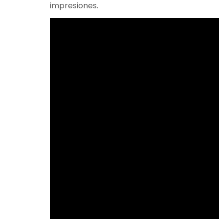
impresiones.