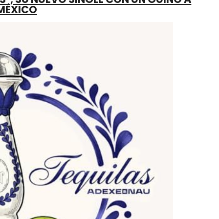
MÉXICO