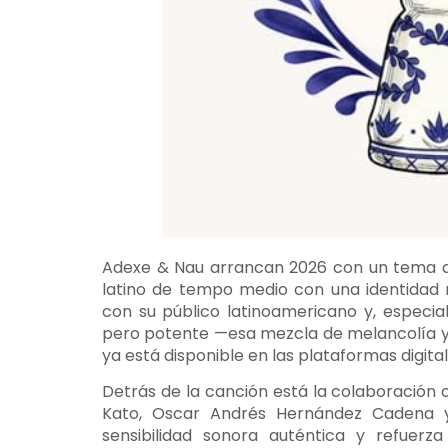
Adexe & Nau arrancan 2026 con un tema qu
latino de tempo medio con una identida
con su público latinoamericano y, especi
pero potente —esa mezcla de melancolía y 
ya está disponible en las plataformas digital
Detrás de la canción está la colaboración 
Kato, Oscar Andrés Hernández Cadena y
sensibilidad sonora auténtica y refuerza