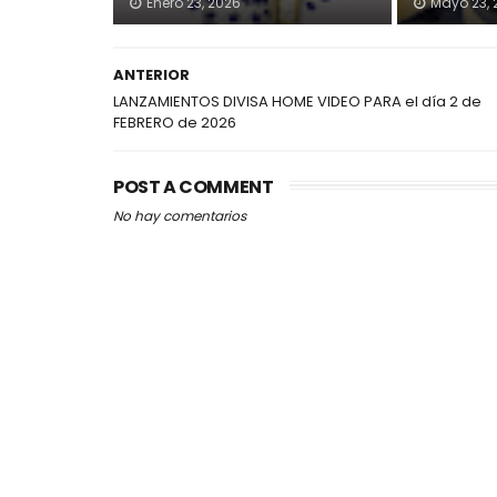
Enero 23, 2026
Mayo 23, 
ANTERIOR
LANZAMIENTOS DIVISA HOME VIDEO PARA el día 2 de
FEBRERO de 2026
POST A COMMENT
No hay comentarios