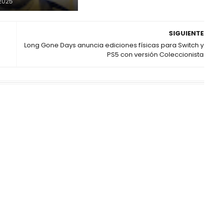
2025
SIGUIENTE
Long Gone Days anuncia ediciones físicas para Switch y
PS5 con versión Coleccionista