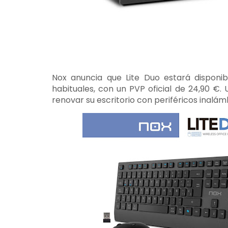
Nox anuncia que Lite Duo estará disponi
habituales, con un PVP oficial de 24,90 €
renovar su escritorio con periféricos inalám