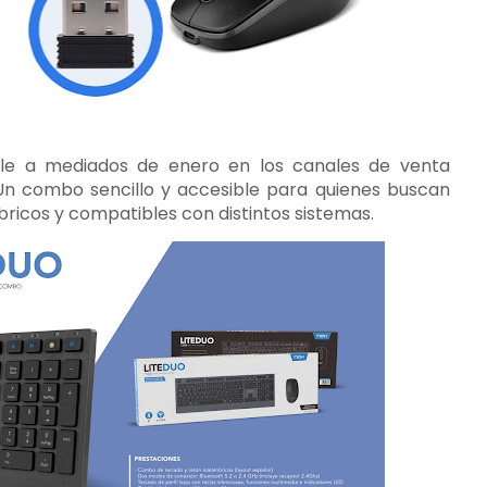
ble a mediados de enero en los canales de venta
. Un combo sencillo y accesible para quienes buscan
bricos y compatibles con distintos sistemas.