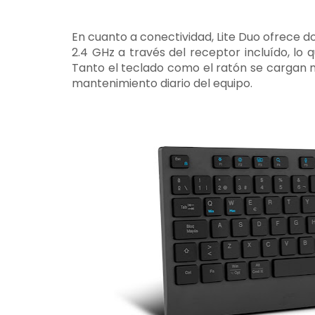
En cuanto a conectividad, Lite Duo ofrece d
2.4 GHz a través del receptor incluído, lo q
Tanto el teclado como el ratón se cargan m
mantenimiento diario del equipo.