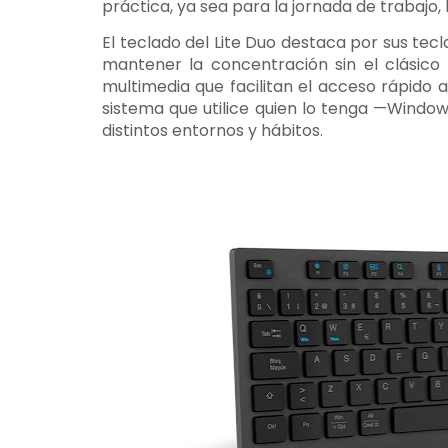
práctica, ya sea para la jornada de trabajo, 
El teclado del Lite Duo destaca por sus tecl
mantener la concentración sin el clásico
multimedia que facilitan el acceso rápido 
sistema que utilice quien lo tenga —Window
distintos entornos y hábitos.