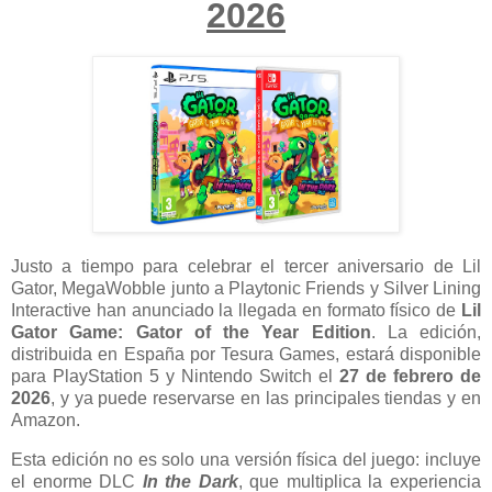
2026
Justo a tiempo para celebrar el tercer aniversario de Lil
Gator, MegaWobble junto a Playtonic Friends y Silver Lining
Interactive han anunciado la llegada en formato físico de
Lil
Gator Game: Gator of the Year Edition
. La edición,
distribuida en España por Tesura Games, estará disponible
para PlayStation 5 y Nintendo Switch el
27 de febrero de
2026
, y ya puede reservarse en las principales tiendas y en
Amazon.
Esta edición no es solo una versión física del juego: incluye
el enorme DLC
In the Dark
, que multiplica la experiencia