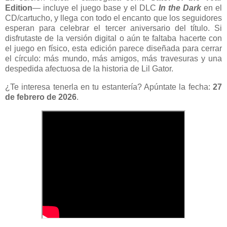
Edition
— incluye el juego base y el DLC
In the Dark
en el
CD/cartucho, y llega con todo el encanto que los seguidores
esperan para celebrar el tercer aniversario del título. Si
disfrutaste de la versión digital o aún te faltaba hacerte con
el juego en físico, esta edición parece diseñada para cerrar
el círculo: más mundo, más amigos, más travesuras y una
despedida afectuosa de la historia de Lil Gator.
¿Te interesa tenerla en tu estantería? Apúntate la fecha:
27
de febrero de 2026
.