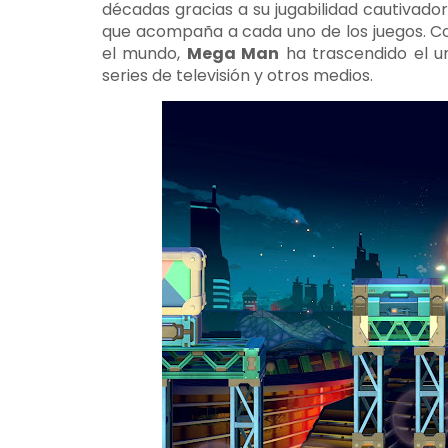
décadas gracias a su jugabilidad cautivado
que acompaña a cada uno de los juegos. C
el mundo,
Mega Man
ha trascendido el un
series de televisión y otros medios.