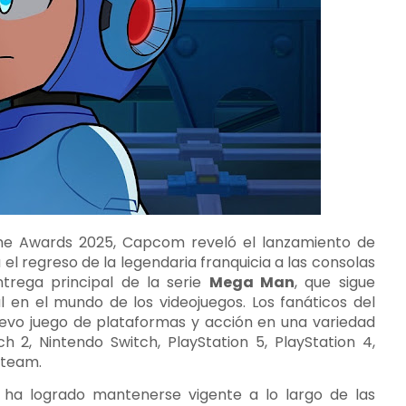
e Awards 2025, Capcom reveló el lanzamiento de
 el regreso de la legendaria franquicia a las consolas
trega principal de la serie
Mega Man
, que sigue
 en el mundo de los videojuegos. Los fanáticos del
evo juego de plataformas y acción en una variedad
h 2, Nintendo Switch, PlayStation 5, PlayStation 4,
Steam.
 ha logrado mantenerse vigente a lo largo de las