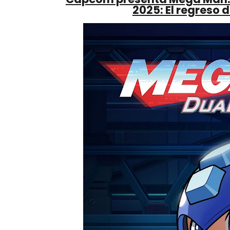
2025: El regreso 