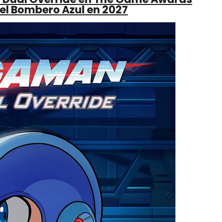
del Bombero Azul en 2027