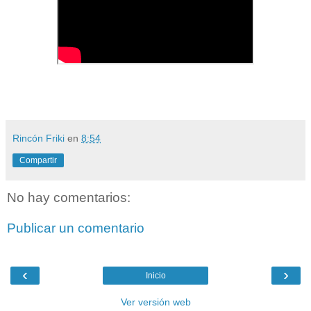
Rincón Friki
en
8:54
Compartir
No hay comentarios:
Publicar un comentario
‹
›
Inicio
Ver versión web