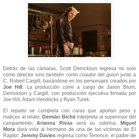
Detrás de las cámaras, Scott Derrickson regresa no solo
como director sino también como coautor del guion junto a
C. Robert Cargill, basándose en los personajes creados por
Joe Hill
. La producción corre a cargo de Jason Blum,
Derrickson y Cargill, con producción ejecutiva firmada por
Joe Hill, Adam Hendricks y Ryan Turek.
El reparto se completa con caras que aportan peso y
matices al relato:
Demián Bichir
interpreta al supervisor del
campamento;
Arianna Rivas
será su sobrina;
Miguel
Mora
dará vida al hermano de una de las víctimas de El
Raptor;
Jeremy Davies
regresa como Terrence, el padre de