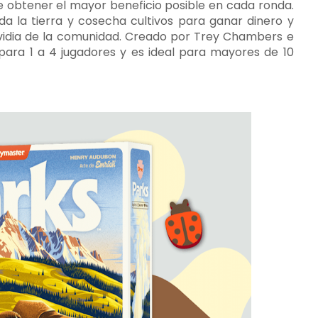
be obtener el mayor beneficio posible en cada ronda.
ida la tierra y cosecha cultivos para ganar dinero y
envidia de la comunidad. Creado por Trey Chambers e
 para 1 a 4 jugadores y es ideal para mayores de 10