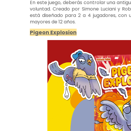
En este juego, deberás controlar una antig
voluntad. Creado por Simone Luciani y Rober
está diseñado para 2 a 4 jugadores, con 
mayores de 12 años.
Pigeon Explosion