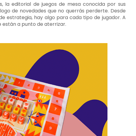
 la editorial de juegos de mesa conocida por sus
atálogo de novedades que no querrás perderte. Desde
de estrategia, hay algo para cada tipo de jugador. A
 están a punto de aterrizar.