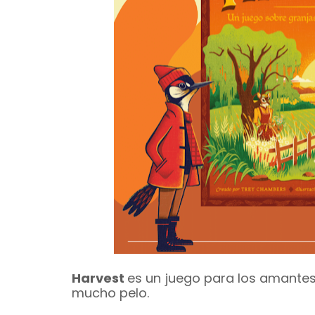
Harvest
es un juego para los amantes 
mucho pelo.