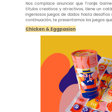
Nos complace anunciar que Tranjis Games,
títulos creativos y atractivos, tiene un c
ingeniosos juegos de dados hasta desafíos 
continuación, te presentamos los juegos que
Chicken & Eggpasion