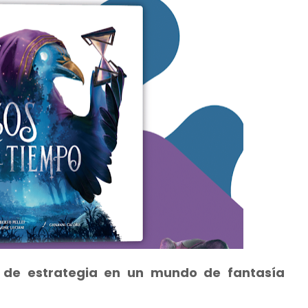
de estrategia en un mundo de fantasía