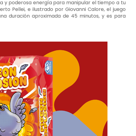
ua y poderosa energía para manipular el tiempo a tu
to Pellei, e ilustrado por Giovanni Calore, el juego
una duración aproximada de 45 minutos, y es para