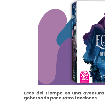
Ecos del Tiempo
es una aventura 
gobernado por cuatro facciones.