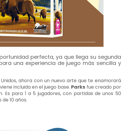
 oportunidad perfecta, ya que llega su segunda
para una experiencia de juego más sencilla y
s Unidos, ahora con un nuevo arte que te enamorará
viene incluida en el juego base.
Parks
fue creado por
. Es para 1 a 5 jugadores, con partidas de unos 50
 de 10 años.