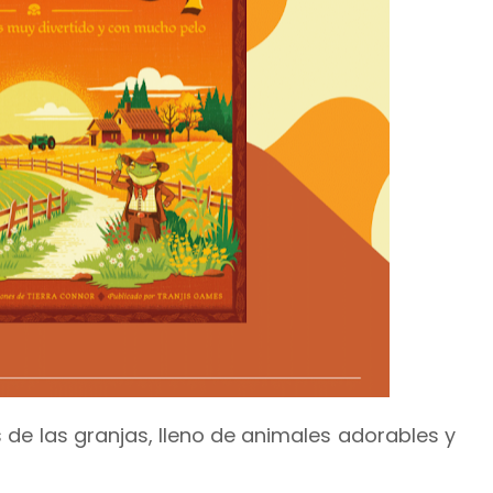
de las granjas, lleno de animales adorables y