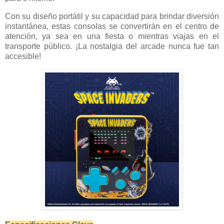
Con su diseño portátil y su capacidad para brindar diversión
instantánea, estas consolas se convertirán en el centro de
atención, ya sea en una fiesta o mientras viajas en el
transporte público. ¡La nostalgia del arcade nunca fue tan
accesible!