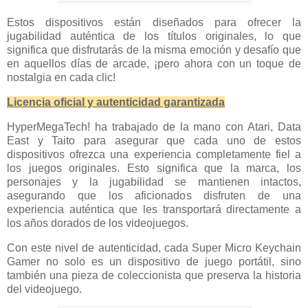
Estos dispositivos están diseñados para ofrecer la
jugabilidad auténtica de los títulos originales, lo que
significa que disfrutarás de la misma emoción y desafío que
en aquellos días de arcade, ¡pero ahora con un toque de
nostalgia en cada clic!
Licencia oficial y autenticidad garantizada
HyperMegaTech! ha trabajado de la mano con Atari, Data
East y Taito para asegurar que cada uno de estos
dispositivos ofrezca una experiencia completamente fiel a
los juegos originales. Esto significa que la marca, los
personajes y la jugabilidad se mantienen intactos,
asegurando que los aficionados disfruten de una
experiencia auténtica que les transportará directamente a
los años dorados de los videojuegos.
Con este nivel de autenticidad, cada Super Micro Keychain
Gamer no solo es un dispositivo de juego portátil, sino
también una pieza de coleccionista que preserva la historia
del videojuego.