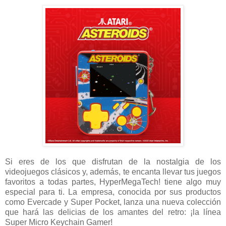
Si eres de los que disfrutan de la nostalgia de los
videojuegos clásicos y, además, te encanta llevar tus juegos
favoritos a todas partes, HyperMegaTech! tiene algo muy
especial para ti. La empresa, conocida por sus productos
como Evercade y Super Pocket, lanza una nueva colección
que hará las delicias de los amantes del retro: ¡la línea
Super Micro Keychain Gamer!