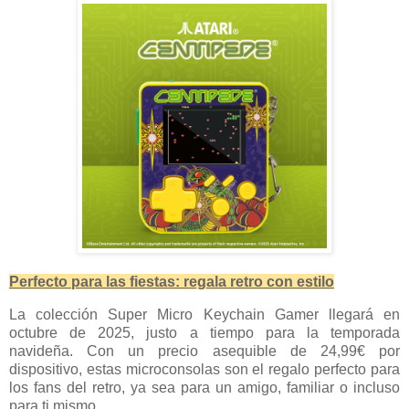
Perfecto para las fiestas: regala retro con estilo
La colección Super Micro Keychain Gamer llegará en
octubre de 2025, justo a tiempo para la temporada
navideña. Con un precio asequible de 24,99€ por
dispositivo, estas microconsolas son el regalo perfecto para
los fans del retro, ya sea para un amigo, familiar o incluso
para ti mismo.