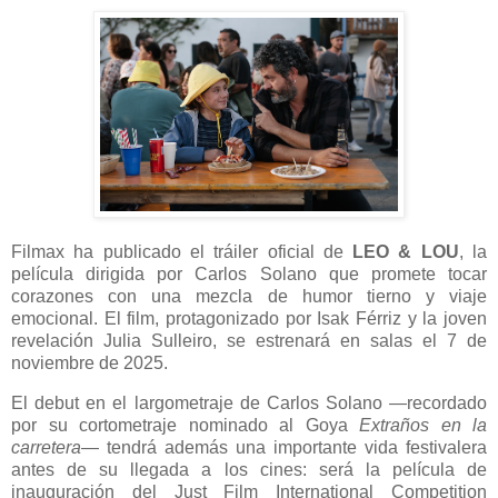
Filmax ha publicado el tráiler oficial de
LEO & LOU
, la
película dirigida por Carlos Solano que promete tocar
corazones con una mezcla de humor tierno y viaje
emocional. El film, protagonizado por Isak Férriz y la joven
revelación Julia Sulleiro, se estrenará en salas el 7 de
noviembre de 2025.
El debut en el largometraje de Carlos Solano —recordado
por su cortometraje nominado al Goya
Extraños en la
carretera
— tendrá además una importante vida festivalera
antes de su llegada a los cines: será la película de
inauguración del Just Film International Competition