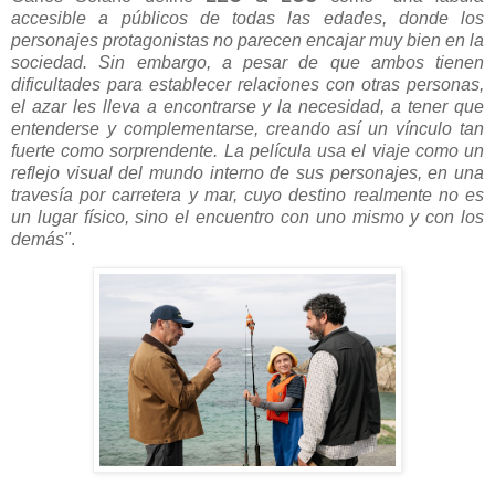
accesible a públicos de todas las edades, donde los
personajes protagonistas no parecen encajar muy bien en la
sociedad. Sin embargo, a pesar de que ambos tienen
dificultades para establecer relaciones con otras personas,
el azar les lleva a encontrarse y la necesidad, a tener que
entenderse y complementarse, creando así un vínculo tan
fuerte como sorprendente. La película usa el viaje como un
reflejo visual del mundo interno de sus personajes, en una
travesía por carretera y mar, cuyo destino realmente no es
un lugar físico, sino el encuentro con uno mismo y con los
demás"
.