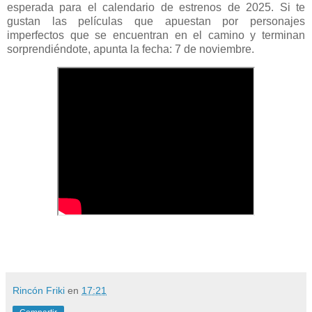
esperada para el calendario de estrenos de 2025. Si te
gustan las películas que apuestan por personajes
imperfectos que se encuentran en el camino y terminan
sorprendiéndote, apunta la fecha: 7 de noviembre.
Rincón Friki
en
17:21