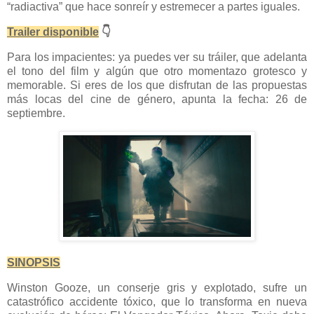
“radiactiva” que hace sonreír y estremecer a partes iguales.
Trailer disponible
👇
Para los impacientes: ya puedes ver su tráiler, que adelanta
el tono del film y algún que otro momentazo grotesco y
memorable. Si eres de los que disfrutan de las propuestas
más locas del cine de género, apunta la fecha: 26 de
septiembre.
SINOPSIS
Winston Gooze, un conserje gris y explotado, sufre un
catastrófico accidente tóxico, que lo transforma en nueva