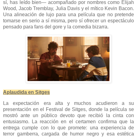
sí, has leído bien— acompañado por nombres como Elijah
Wood, Jacob Tremblay, Julia Davis y el mítico Kevin Bacon.
Una alineación de lujo para una película que no pretende
tomarse en serio a sí misma, pero sí ofrecer un espectáculo
pensado para fans del gore y la comedia bizarra.
Aplaudida en Sitges
La expectación era alta y muchos acudieron a su
presentación en el Festival de Sitges, donde la película se
mostró ante un público devoto que recibió la cinta con
entusiasmo. La reacción en el certamen confirma que la
entrega cumple con lo que promete: una experiencia de
terror gamberra, cargada de humor negro y esa estética