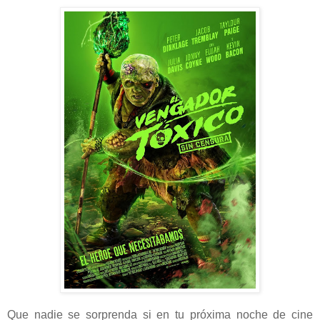
Que nadie se sorprenda si en tu próxima noche de cine