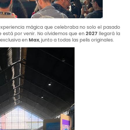
 experiencia mágica que celebraba no solo el pasado
ue está por venir. No olvidemos que en
2027
llegará la
 exclusiva en
Max
, junto a todas las pelis originales.