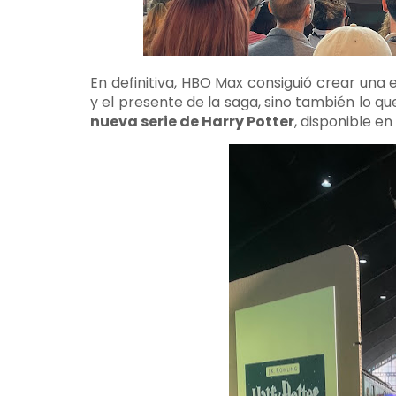
En definitiva, HBO Max consiguió crear una
y el presente de la saga, sino también lo q
nueva serie de Harry Potter
, disponible en