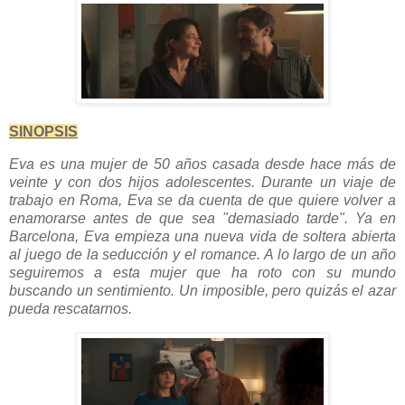
SINOPSIS
Eva es una mujer de 50 años casada desde hace más de
veinte y con dos hijos adolescentes. Durante un viaje de
trabajo en Roma, Eva se da cuenta de que quiere volver a
enamorarse antes de que sea "demasiado tarde". Ya en
Barcelona, Eva empieza una nueva vida de soltera abierta
al juego de la seducción y el romance. A lo largo de un año
seguiremos a esta mujer que ha roto con su mundo
buscando un sentimiento. Un imposible, pero quizás el azar
pueda rescatarnos.