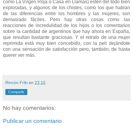
como La Virgen Roja o Casa en Llamas) estén del todo bien
exploradas, y algunos de los chistes, como los que hablan
de las diferencias entre los hombres y las mujeres, son
demasiado fáciles. Pero hay otras cosas como las
reacciones de incredulidad de los hijos o los comentarios
sobre la cantidad de argentinos que hay ahora en España,
que resultan bastante graciosas. Y el retrato de una mujer
reprimida está muy bien concebido, con la peli dejándote
con una sensación de satisfacción pero, también, de hasta
querer ver más.
Rincón Friki
en
23:10
Compartir
No hay comentarios:
Publicar un comentario