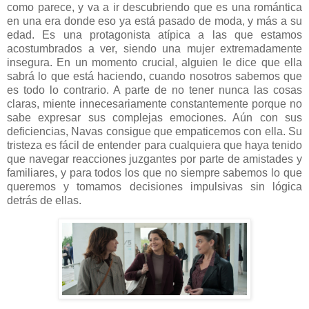
como parece, y va a ir descubriendo que es una romántica
en una era donde eso ya está pasado de moda, y más a su
edad. Es una protagonista atípica a las que estamos
acostumbrados a ver, siendo una mujer extremadamente
insegura. En un momento crucial, alguien le dice que ella
sabrá lo que está haciendo, cuando nosotros sabemos que
es todo lo contrario. A parte de no tener nunca las cosas
claras, miente innecesariamente constantemente porque no
sabe expresar sus complejas emociones. Aún con sus
deficiencias, Navas consigue que empaticemos con ella. Su
tristeza es fácil de entender para cualquiera que haya tenido
que navegar reacciones juzgantes por parte de amistades y
familiares, y para todos los que no siempre sabemos lo que
queremos y tomamos decisiones impulsivas sin lógica
detrás de ellas.