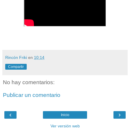
Rincón Friki
en
10:14
Compartir
No hay comentarios:
Publicar un comentario
‹
›
Inicio
Ver versión web