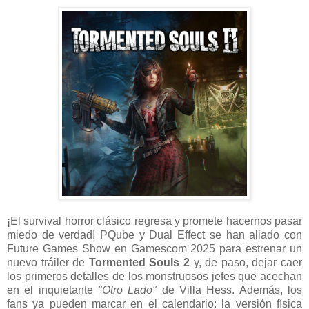
¡El survival horror clásico regresa y promete hacernos pasar
miedo de verdad! PQube y Dual Effect se han aliado con
Future Games Show en Gamescom 2025 para estrenar un
nuevo tráiler de
Tormented Souls 2
y, de paso, dejar caer
los primeros detalles de los monstruosos jefes que acechan
en el inquietante
"Otro Lado"
de Villa Hess. Además, los
fans ya pueden marcar en el calendario: la versión física