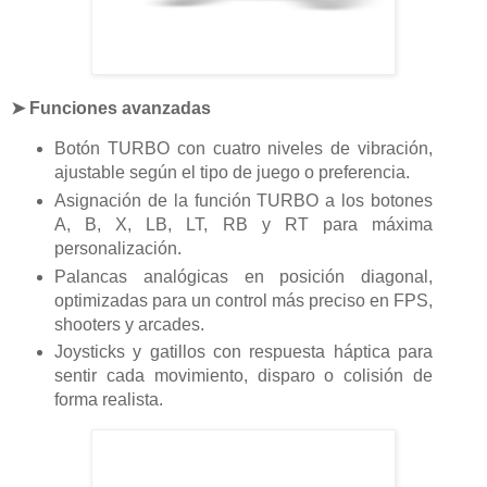
➤ Funciones avanzadas
Botón TURBO con cuatro niveles de vibración,
ajustable según el tipo de juego o preferencia.
Asignación de la función TURBO a los botones
A, B, X, LB, LT, RB y RT para máxima
personalización.
Palancas analógicas en posición diagonal,
optimizadas para un control más preciso en FPS,
shooters y arcades.
Joysticks y gatillos con respuesta háptica para
sentir cada movimiento, disparo o colisión de
forma realista.