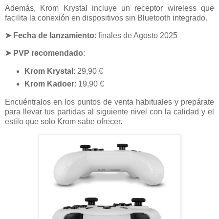
Además, Krom Krystal incluye un receptor wireless que
facilita la conexión en dispositivos sin Bluetooth integrado.
➤ Fecha de lanzamiento
: finales de Agosto 2025
➤
PVP recomendado
:
Krom Krystal
: 29,90 €
Krom Kadoer
: 19,90 €
Encuéntralos en los puntos de venta habituales y prepárate
para llevar tus partidas al siguiente nivel con la calidad y el
estilo que solo Krom sabe ofrecer.