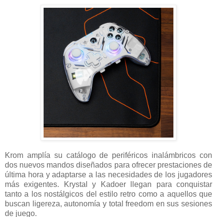
Krom amplía su catálogo de periféricos inalámbricos con
dos nuevos mandos diseñados para ofrecer prestaciones de
última hora y adaptarse a las necesidades de los jugadores
más exigentes. Krystal y Kadoer llegan para conquistar
tanto a los nostálgicos del estilo retro como a aquellos que
buscan ligereza, autonomía y total freedom en sus sesiones
de juego.