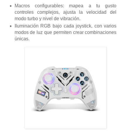
Macros configurables: mapea a tu gusto
controles complejos, ajusta la velocidad del
modo turbo y nivel de vibración.
Iluminación RGB bajo cada joystick, con varios
modos de luz que permiten crear combinaciones
únicas.