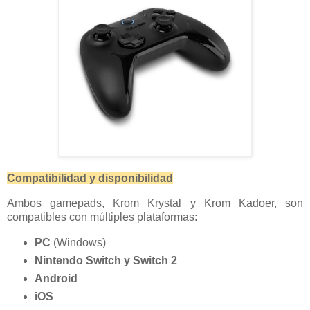
Compatibilidad y disponibilidad
Ambos gamepads, Krom Krystal y Krom Kadoer, son
compatibles con múltiples plataformas:
PC
(Windows)
Nintendo Switch y Switch 2
Android
iOS