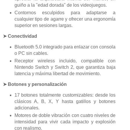
guiño a la "edad dorada" de los videojuegos.
Contornos esculpidos para adaptarse a
cualquier tipo de agarre y ofrecer una ergonomía
superior en sesiones largas.
➤ Conectividad
Bluetooth 5.0 integrado para enlazar con consola
o PC sin cables.
Receptor wireless incluido, compatible con
Nintendo Switch y Switch 2, que garantiza baja
latencia y máxima libertad de movimiento.
➤ Botones y personalización
17 botones totalmente customizables: desde los
clásicos A, B, X, Y hasta gatillos y botones
adicionales.
Motores de doble vibración con cuatro niveles de
intensidad para vivir cada impacto y explosión
con realismo.