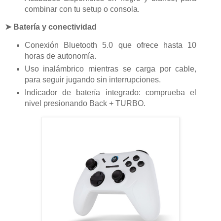
combinar con tu setup o consola.
➤ Batería y conectividad
Conexión Bluetooth 5.0 que ofrece hasta 10
horas de autonomía.
Uso inalámbrico mientras se carga por cable,
para seguir jugando sin interrupciones.
Indicador de batería integrado: comprueba el
nivel presionando Back + TURBO.