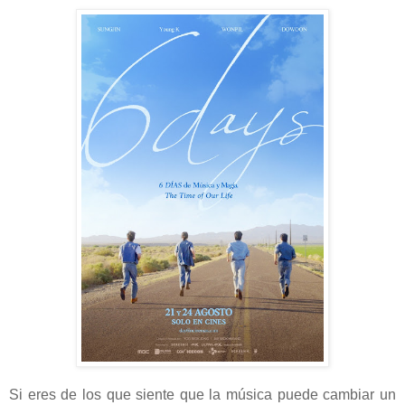
Si eres de los que siente que la música puede cambiar un