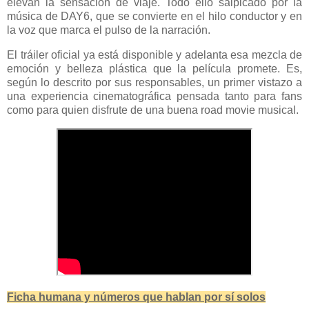
elevan la sensación de viaje. Todo ello salpicado por la
música de DAY6, que se convierte en el hilo conductor y en
la voz que marca el pulso de la narración.
El tráiler oficial ya está disponible y adelanta esa mezcla de
emoción y belleza plástica que la película promete. Es,
según lo descrito por sus responsables, un primer vistazo a
una experiencia cinematográfica pensada tanto para fans
como para quien disfrute de una buena road movie musical.
Ficha humana y números que hablan por sí solos