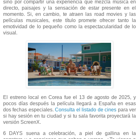
sino por compartir una experiencia que mezcla música en
directo, paisajes y la sensación de estar presente en el
momento. Si, en cambio, te atraen las road movies y las
películas musicales, este título promete ofrecer tanto la
emotividad de lo pequeño como la espectacularidad de lo
visual.
El estreno local en Corea fue el 13 de agosto de 2025, y
pocos días después la película llegará a España en esas
dos fechas especiales.
Consulta el listado de cines
para ver
si hay sesión en tu ciudad y si tu sala favorita proyectará la
versión ScreenX.
6 DAYS suena a celebración, a piel de gallina en la