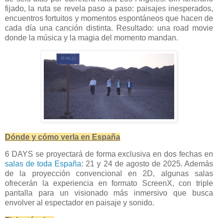
fijado, la ruta se revela paso a paso: paisajes inesperados,
encuentros fortuitos y momentos espontáneos que hacen de
cada día una canción distinta. Resultado: una road movie
donde la música y la magia del momento mandan.
Dónde y cómo verla en España
6 DAYS se proyectará de forma exclusiva en dos fechas en
salas de toda España
: 21 y 24 de agosto de 2025. Además
de la proyección convencional en 2D, algunas salas
ofrecerán la experiencia en formato ScreenX, con triple
pantalla para un visionado más inmersivo que busca
envolver al espectador en paisaje y sonido.