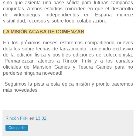
sino que asienta una base sólida para futuras campañas
conjuntas. Ambos estudios coinciden en que el desarrollo
de videojuegos independientes en España merece
visibilidad, recursos y, sobre todo, colaboración.
LA MISIÓN ACABA DE COMENZAR
En los próximos meses estaremos compartiendo nuevos
detalles sobre fechas de lanzamiento, contenido exclusivo
de la edición física y posibles ediciones de coleccionista.
¡Permanezcan atentos a Rincón Friki y a los canales
oficiales de Mansion Games y Tesura Games para no
perderse ninguna novedad!
¡Seguimos la pista a esta épica misión y pronto traeremos
más novedades!
Rincón Friki
en
13:32
Compartir