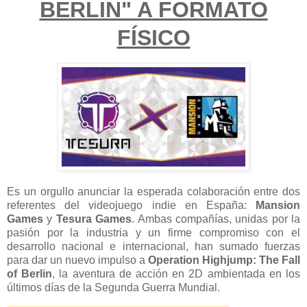
BERLIN" A FORMATO
FÍSICO
Es un orgullo anunciar la esperada colaboración entre dos
referentes del videojuego indie en España:
Mansion
Games
y
Tesura Games
. Ambas compañías, unidas por la
pasión por la industria y un firme compromiso con el
desarrollo nacional e internacional, han sumado fuerzas
para dar un nuevo impulso a
Operation Highjump: The Fall
of Berlin
, la aventura de acción en 2D ambientada en los
últimos días de la Segunda Guerra Mundial.