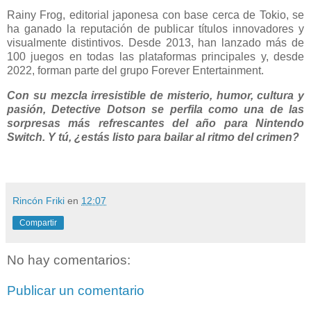
Rainy Frog, editorial japonesa con base cerca de Tokio, se
ha ganado la reputación de publicar títulos innovadores y
visualmente distintivos. Desde 2013, han lanzado más de
100 juegos en todas las plataformas principales y, desde
2022, forman parte del grupo Forever Entertainment.
Con su mezcla irresistible de misterio, humor, cultura y
pasión, Detective Dotson se perfila como una de las
sorpresas más refrescantes del año para Nintendo
Switch. Y tú, ¿estás listo para bailar al ritmo del crimen?
Rincón Friki
en
12:07
Compartir
No hay comentarios:
Publicar un comentario