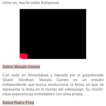
cómo no, mucho estilo Bollywood.
Sobre Masala Games
Con sede en Ahmedabad y liderado por el galardonado
Shalin Shodhan, Masala Games es un estudio
independiente que busca revolucionar la forma en que se
representa la India en el mundo del videojuego. Su misión:
crear experiencias inolvidables con alma propia.
Sobre Rainy Frog