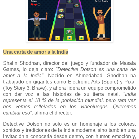
Una carta de amor a la India
Shalin Shodhan, director del juego y fundador de Masala
Games, lo deja claro:
"Detective Dotson es una carta de
amor a la India"
. Nacido en Ahmedabad, Shodhan ha
trabajado en gigantes como Electronic Arts (Spore) y Pixar
(Toy Story 3, Brave), y ahora lidera un equipo comprometido
con dar voz a las historias de su tierra natal.
"India
representa el 18 % de la población mundial, pero rara vez
nos vemos reflejados en los videojuegos. Queremos
cambiar eso"
, afirma el director.
Detective Dotson no solo es un homenaje a los colores,
sonidos y tradiciones de la India moderna, sino también una
invitación a conocerla desde dentro, con humor, emoción y,