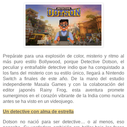
Prepárate para una explosión de color, misterio y ritmo al
más puro estilo Bollywood, porque Detective Dotson, el
peculiar y entrañable detective indio que ha conquistado a
los fans del misterio con su estilo único, llegará a Nintendo
Switch a finales de este año. De la mano del estudio
independiente Masala Games y con la colaboración del
editor japonés Rainy Frog, esta aventura promete
sumergirnos en el corazón vibrante de la India como nunca
antes se ha visto en un videojuego.
Un detective con alma de estrella
Dotson no nació para ser detective… o al menos, eso