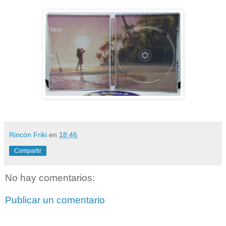
Rincón Friki
en
18:46
Compartir
No hay comentarios:
Publicar un comentario