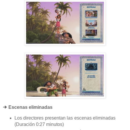
🠊
Escenas eliminadas
Los directores presentan las escenas eliminadas
(Duración 0:27 minutos)