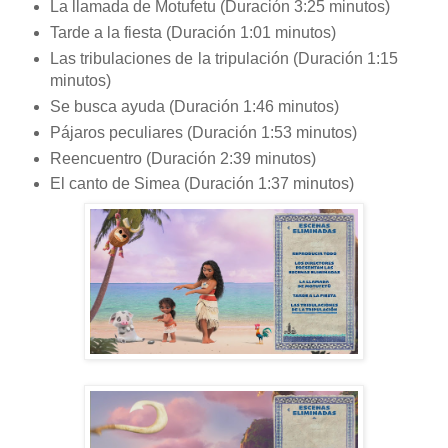
La llamada de Motufetu (Duración 3:25 minutos)
Tarde a la fiesta (Duración 1:01 minutos)
Las tribulaciones de la tripulación (Duración 1:15
minutos)
Se busca ayuda (Duración 1:46 minutos)
Pájaros peculiares (Duración 1:53 minutos)
Reencuentro (Duración 2:39 minutos)
El canto de Simea (Duración 1:37 minutos)