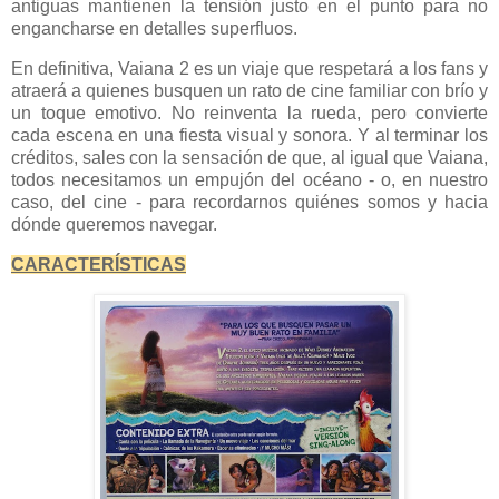
antiguas mantienen la tensión justo en el punto para no
engancharse en detalles superfluos.
En definitiva, Vaiana 2 es un viaje que respetará a los fans y
atraerá a quienes busquen un rato de cine familiar con brío y
un toque emotivo. No reinventa la rueda, pero convierte
cada escena en una fiesta visual y sonora. Y al terminar los
créditos, sales con la sensación de que, al igual que Vaiana,
todos necesitamos un empujón del océano - o, en nuestro
caso, del cine - para recordarnos quiénes somos y hacia
dónde queremos navegar.
CARACTERÍSTICAS