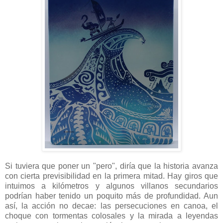
Si tuviera que poner un "pero", diría que la historia avanza
con cierta previsibilidad en la primera mitad. Hay giros que
intuimos a kilómetros y algunos villanos secundarios
podrían haber tenido un poquito más de profundidad. Aun
así, la acción no decae: las persecuciones en canoa, el
choque con tormentas colosales y la mirada a leyendas