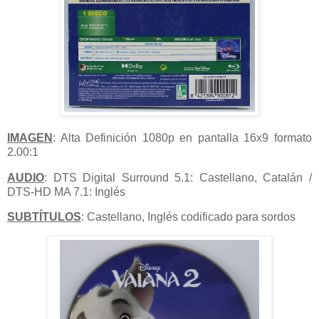
IMAGEN
: Alta Definición 1080p en pantalla 16x9 formato
2.00:1
AUDIO
: DTS Digital Surround 5.1: Castellano, Catalán /
DTS-HD MA 7.1: Inglés
SUBTÍTULOS
: Castellano, Inglés codificado para sordos