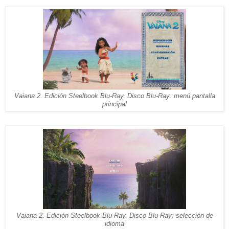
Vaiana 2. Edición Steelbook Blu-Ray. Disco Blu-Ray: menú pantalla
principal
Vaiana 2. Edición Steelbook Blu-Ray. Disco Blu-Ray: selección de
idioma