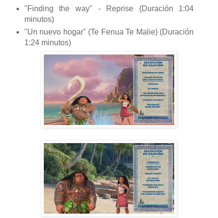
"Finding the way" - Reprise (Duración 1:04
minutos)
"Un nuevo hogar" (Te Fenua Te Malie) (Duración
1:24 minutos)