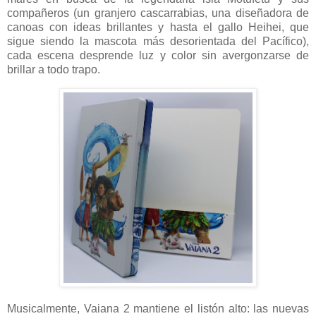
compañeros (un granjero cascarrabias, una diseñadora de
canoas con ideas brillantes y hasta el gallo Heihei, que
sigue siendo la mascota más desorientada del Pacífico),
cada escena desprende luz y color sin avergonzarse de
brillar a todo trapo.
Musicalmente, Vaiana 2 mantiene el listón alto: las nuevas