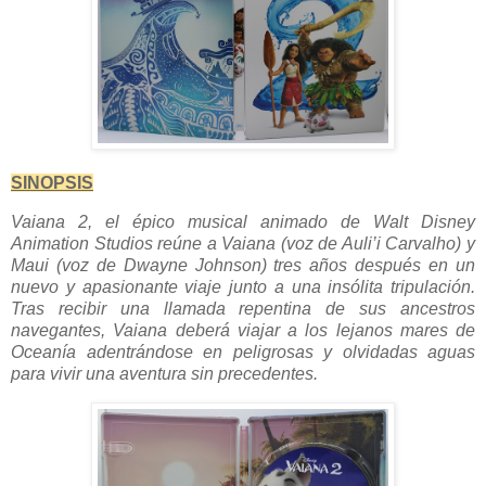
SINOPSIS
Vaiana 2, el épico musical animado de Walt Disney
Animation Studios reúne a Vaiana (voz de Auli’i Carvalho) y
Maui (voz de Dwayne Johnson) tres años después en un
nuevo y apasionante viaje junto a una insólita tripulación.
Tras recibir una llamada repentina de sus ancestros
navegantes, Vaiana deberá viajar a los lejanos mares de
Oceanía adentrándose en peligrosas y olvidadas aguas
para vivir una aventura sin precedentes.