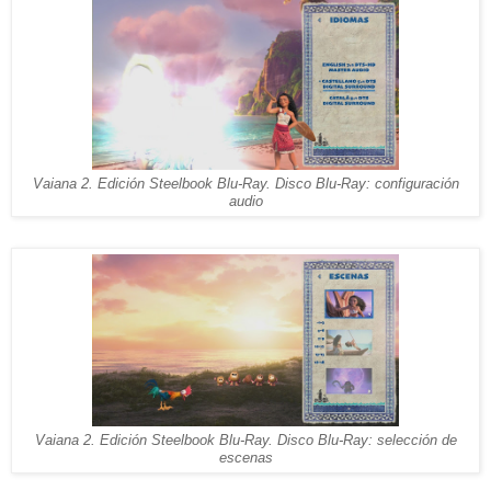
Vaiana 2. Edición Steelbook Blu-Ray. Disco Blu-Ray: configuración
audio
Vaiana 2. Edición Steelbook Blu-Ray. Disco Blu-Ray: selección de
escenas