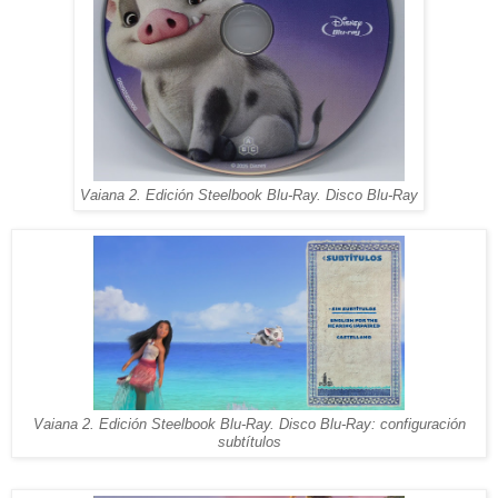
Vaiana 2. Edición Steelbook Blu-Ray. Disco Blu-Ray
Vaiana 2. Edición Steelbook Blu-Ray. Disco Blu-Ray: configuración
subtítulos