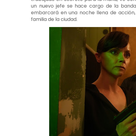
un nuevo jefe se hace cargo de la banda c
embarcará en una noche llena de acción, 
familia de la ciudad.