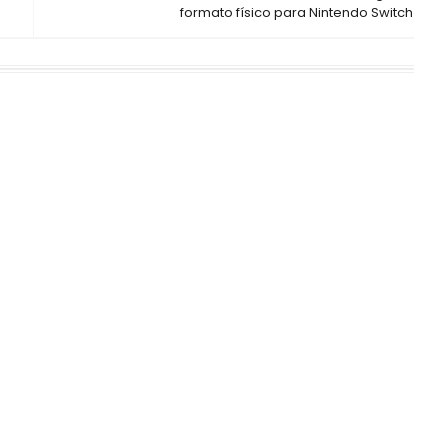
formato físico para Nintendo Switch