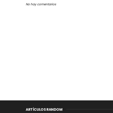
No hay comentarios
ARTÍCULOS RANDOM