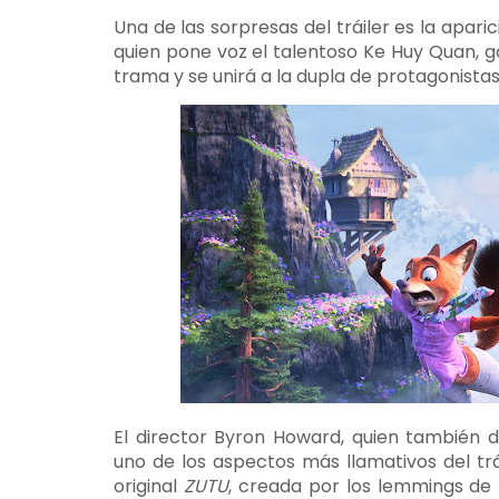
Una de las sorpresas del tráiler es la apar
quien pone voz el talentoso Ke Huy Quan, g
trama y se unirá a la dupla de protagonistas
El director Byron Howard, quien también d
uno de los aspectos más llamativos del trá
original
ZUTU
, creada por los lemmings de