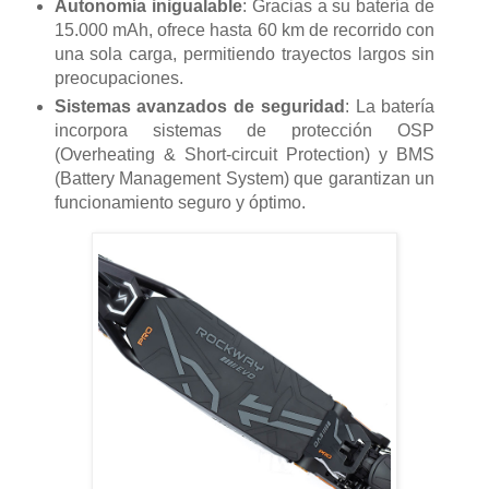
Autonomía inigualable
: Gracias a su batería de
15.000 mAh, ofrece hasta 60 km de recorrido con
una sola carga, permitiendo trayectos largos sin
preocupaciones.
Sistemas avanzados de seguridad
: La batería
incorpora sistemas de protección OSP
(Overheating & Short-circuit Protection) y BMS
(Battery Management System) que garantizan un
funcionamiento seguro y óptimo.