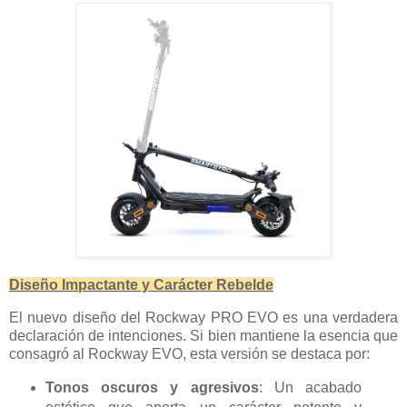
Diseño Impactante y Carácter Rebelde
El nuevo diseño del Rockway PRO EVO es una verdadera
declaración de intenciones. Si bien mantiene la esencia que
consagró al Rockway EVO, esta versión se destaca por:
Tonos oscuros y agresivos
: Un acabado