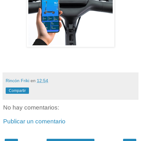
Rincón Friki
en
12:54
Compartir
No hay comentarios:
Publicar un comentario