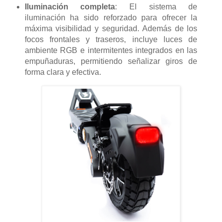
Iluminación completa
: El sistema de
iluminación ha sido reforzado para ofrecer la
máxima visibilidad y seguridad. Además de los
focos frontales y traseros, incluye luces de
ambiente RGB e intermitentes integrados en las
empuñaduras, permitiendo señalizar giros de
forma clara y efectiva.