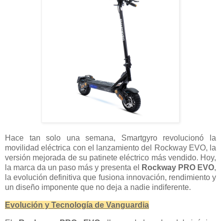
Hace tan solo una semana, Smartgyro revolucionó la
movilidad eléctrica con el lanzamiento del Rockway EVO, la
versión mejorada de su patinete eléctrico más vendido. Hoy,
la marca da un paso más y presenta el
Rockway PRO EVO
,
la evolución definitiva que fusiona innovación, rendimiento y
un diseño imponente que no deja a nadie indiferente.
Evolución y Tecnología de Vanguardia