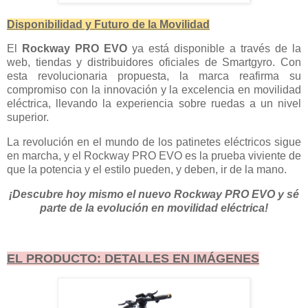
Disponibilidad y Futuro de la Movilidad
El
Rockway PRO EVO
ya está disponible a través de la
web, tiendas y distribuidores oficiales de Smartgyro. Con
esta revolucionaria propuesta, la marca reafirma su
compromiso con la innovación y la excelencia en movilidad
eléctrica, llevando la experiencia sobre ruedas a un nivel
superior.
La revolución en el mundo de los patinetes eléctricos sigue
en marcha, y el Rockway PRO EVO es la prueba viviente de
que la potencia y el estilo pueden, y deben, ir de la mano.
¡Descubre hoy mismo el nuevo Rockway PRO EVO y sé
parte de la evolución en movilidad eléctrica!
EL PRODUCTO: DETALLES EN IMÁGENES