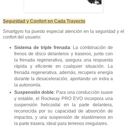
Seguridad y Confort en Cada Trayecto
Smartgyro ha puesto especial atención en la seguridad y el
confort del usuario:
Sistema de triple frenada
: La combinación de
frenos de disco delanteros y traseros, junto con
la frenada regenerativa, asegura una respuesta
rápida y eficiente en cualquier situación. La
frenada regenerativa, además, recupera energía
durante la desaceleración, aportando un extra a
la autonomía.
Suspensión doble
: Para una conducción suave
y estable, el Rockway PRO EVO incorpora una
suspensión helicoidal en la parte delantera,
reconocida por su capacidad de absorción de
impactos, y una suspensión de elastómeros en
la parte trasera, ideal para terrenos irregulares.