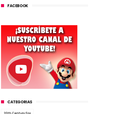
FACEBOOK
CATEGORIAS
20th Century Fox