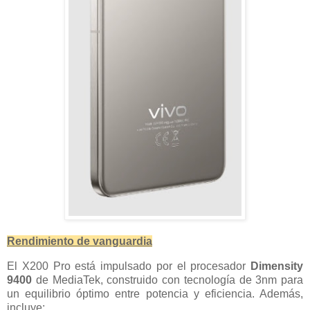
Rendimiento de vanguardia
El X200 Pro está impulsado por el procesador
Dimensity
9400
de MediaTek, construido con tecnología de 3nm para
un equilibrio óptimo entre potencia y eficiencia. Además,
incluye: