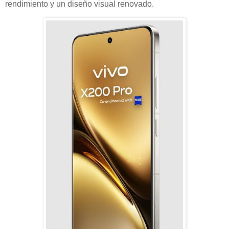
rendimiento y un diseño visual renovado.