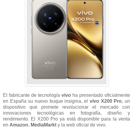
El fabricante de tecnología
vivo
ha presentado oficialmente
en España su nuevo buque insignia, el
vivo X200 Pro
, un
dispositivo que promete revolucionar el mercado con
innovaciones tecnológicas en fotografía, diseño y
rendimiento. El X200 Pro ya está disponible para la venta
en
Amazon
,
MediaMarkt
y la web oficial de vivo.