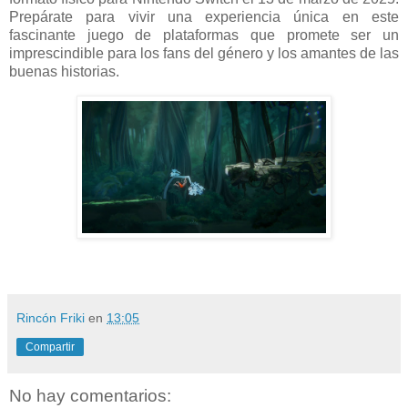
Prepárate para vivir una experiencia única en este
fascinante juego de plataformas que promete ser un
imprescindible para los fans del género y los amantes de las
buenas historias.
Rincón Friki
en
13:05
Compartir
No hay comentarios: