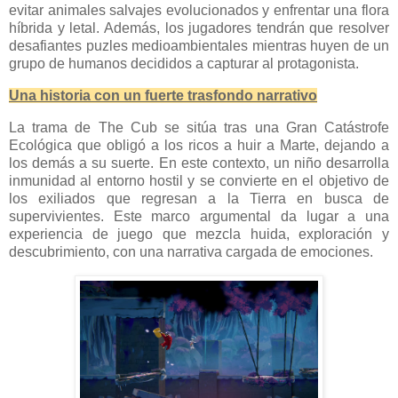
evitar animales salvajes evolucionados y enfrentar una flora
híbrida y letal. Además, los jugadores tendrán que resolver
desafiantes puzles medioambientales mientras huyen de un
grupo de humanos decididos a capturar al protagonista.
Una historia con un fuerte trasfondo narrativo
La trama de The Cub se sitúa tras una Gran Catástrofe
Ecológica que obligó a los ricos a huir a Marte, dejando a
los demás a su suerte. En este contexto, un niño desarrolla
inmunidad al entorno hostil y se convierte en el objetivo de
los exiliados que regresan a la Tierra en busca de
supervivientes. Este marco argumental da lugar a una
experiencia de juego que mezcla huida, exploración y
descubrimiento, con una narrativa cargada de emociones.