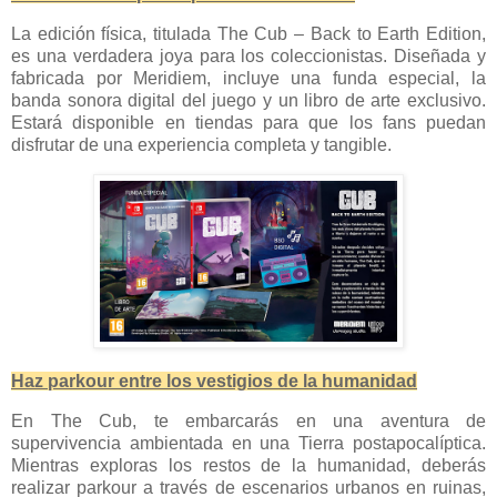
La edición física, titulada The Cub – Back to Earth Edition,
es una verdadera joya para los coleccionistas. Diseñada y
fabricada por Meridiem, incluye una funda especial, la
banda sonora digital del juego y un libro de arte exclusivo.
Estará disponible en tiendas para que los fans puedan
disfrutar de una experiencia completa y tangible.
Haz parkour entre los vestigios de la humanidad
En The Cub, te embarcarás en una aventura de
supervivencia ambientada en una Tierra postapocalíptica.
Mientras exploras los restos de la humanidad, deberás
realizar parkour a través de escenarios urbanos en ruinas,