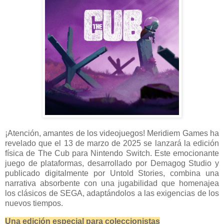
¡Atención, amantes de los videojuegos! Meridiem Games ha
revelado que el 13 de marzo de 2025 se lanzará la edición
física de The Cub para Nintendo Switch. Este emocionante
juego de plataformas, desarrollado por Demagog Studio y
publicado digitalmente por Untold Stories, combina una
narrativa absorbente con una jugabilidad que homenajea
los clásicos de SEGA, adaptándolos a las exigencias de los
nuevos tiempos.
Una edición especial para coleccionistas