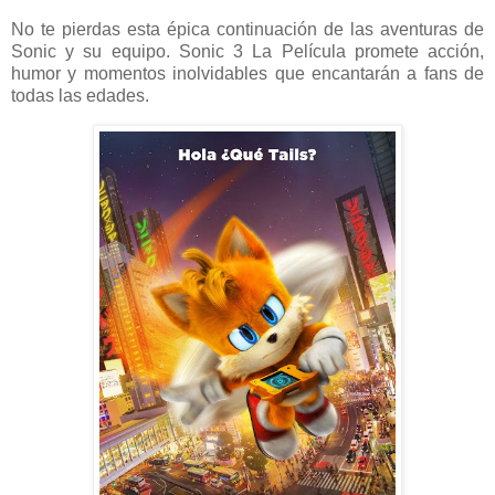
No te pierdas esta épica continuación de las aventuras de
Sonic y su equipo. Sonic 3 La Película promete acción,
humor y momentos inolvidables que encantarán a fans de
todas las edades.