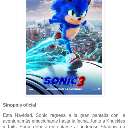
Sinopsis oficial
Esta Navidad, Sonic regresa a la gran pantalla con la
aventura más emocionante hasta la fecha. Junto a Knuckles
y Tails, Sonic deberá enfrentarse al poderoso Shadow, un