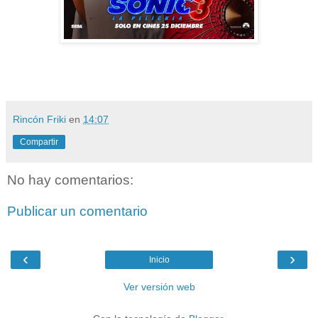
Rincón Friki
en
14:07
Compartir
No hay comentarios:
Publicar un comentario
‹
›
Inicio
Ver versión web