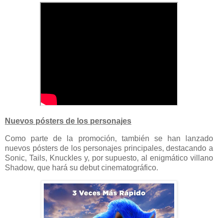
Nuevos pósters de los personajes
Como parte de la promoción, también se han lanzado
nuevos pósters de los personajes principales, destacando a
Sonic, Tails, Knuckles y, por supuesto, al enigmático villano
Shadow, que hará su debut cinematográfico.