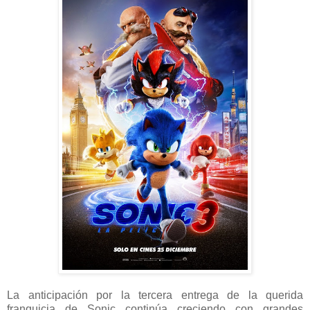
La anticipación por la tercera entrega de la querida
franquicia de Sonic continúa creciendo con grandes