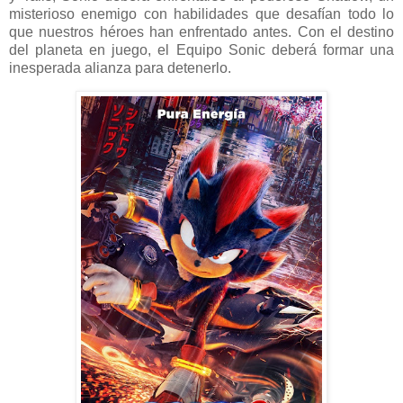
misterioso enemigo con habilidades que desafían todo lo
que nuestros héroes han enfrentado antes. Con el destino
del planeta en juego, el Equipo Sonic deberá formar una
inesperada alianza para detenerlo.