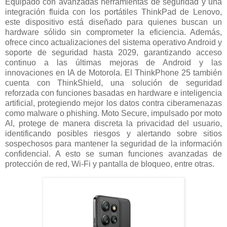
Equipado con avanzadas herramientas de seguridad y una
integración fluida con los portátiles ThinkPad de Lenovo,
este dispositivo está diseñado para quienes buscan un
hardware sólido sin comprometer la eficiencia. Además,
ofrece cinco actualizaciones del sistema operativo Android y
soporte de seguridad hasta 2029, garantizando acceso
continuo a las últimas mejoras de Android y las
innovaciones en IA de Motorola. El ThinkPhone 25 también
cuenta con ThinkShield, una solución de seguridad
reforzada con funciones basadas en hardware e inteligencia
artificial, protegiendo mejor los datos contra ciberamenazas
como malware o phishing. Moto Secure, impulsado por moto
AI, protege de manera discreta la privacidad del usuario,
identificando posibles riesgos y alertando sobre sitios
sospechosos para mantener la seguridad de la información
confidencial. A esto se suman funciones avanzadas de
protección de red, Wi-Fi y pantalla de bloqueo, entre otras.