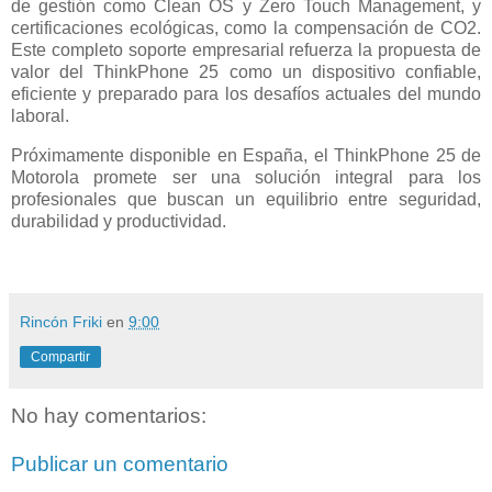
de gestión como Clean OS y Zero Touch Management, y
certificaciones ecológicas, como la compensación de CO2.
Este completo soporte empresarial refuerza la propuesta de
valor del ThinkPhone 25 como un dispositivo confiable,
eficiente y preparado para los desafíos actuales del mundo
laboral.
Próximamente disponible en España, el ThinkPhone 25 de
Motorola promete ser una solución integral para los
profesionales que buscan un equilibrio entre seguridad,
durabilidad y productividad.
Rincón Friki
en
9:00
Compartir
No hay comentarios:
Publicar un comentario