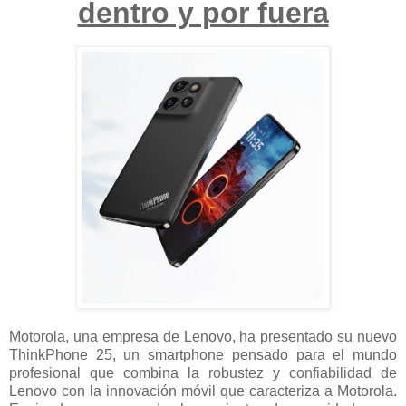
dentro y por fuera
Motorola, una empresa de Lenovo, ha presentado su nuevo
ThinkPhone 25, un smartphone pensado para el mundo
profesional que combina la robustez y confiabilidad de
Lenovo con la innovación móvil que caracteriza a Motorola.