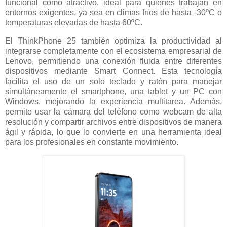
funcional como atractivo, ideal para quienes trabajan en
entornos exigentes, ya sea en climas fríos de hasta -30ºC o
temperaturas elevadas de hasta 60ºC.
El ThinkPhone 25 también optimiza la productividad al
integrarse completamente con el ecosistema empresarial de
Lenovo, permitiendo una conexión fluida entre diferentes
dispositivos mediante Smart Connect. Esta tecnología
facilita el uso de un solo teclado y ratón para manejar
simultáneamente el smartphone, una tablet y un PC con
Windows, mejorando la experiencia multitarea. Además,
permite usar la cámara del teléfono como webcam de alta
resolución y compartir archivos entre dispositivos de manera
ágil y rápida, lo que lo convierte en una herramienta ideal
para los profesionales en constante movimiento.