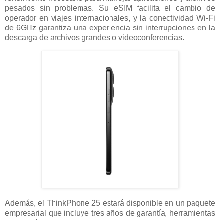
pesados sin problemas. Su eSIM facilita el cambio de
operador en viajes internacionales, y la conectividad Wi-Fi
de 6GHz garantiza una experiencia sin interrupciones en la
descarga de archivos grandes o videoconferencias.
Además, el ThinkPhone 25 estará disponible en un paquete
empresarial que incluye tres años de garantía, herramientas