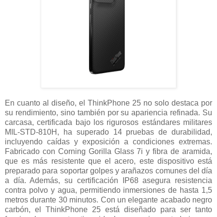
En cuanto al diseño, el ThinkPhone 25 no solo destaca por
su rendimiento, sino también por su apariencia refinada. Su
carcasa, certificada bajo los rigurosos estándares militares
MIL-STD-810H, ha superado 14 pruebas de durabilidad,
incluyendo caídas y exposición a condiciones extremas.
Fabricado con Corning Gorilla Glass 7i y fibra de aramida,
que es más resistente que el acero, este dispositivo está
preparado para soportar golpes y arañazos comunes del día
a día. Además, su certificación IP68 asegura resistencia
contra polvo y agua, permitiendo inmersiones de hasta 1,5
metros durante 30 minutos. Con un elegante acabado negro
carbón, el ThinkPhone 25 está diseñado para ser tanto