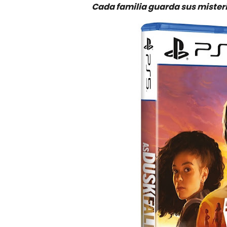
Cada familia guarda sus misteri