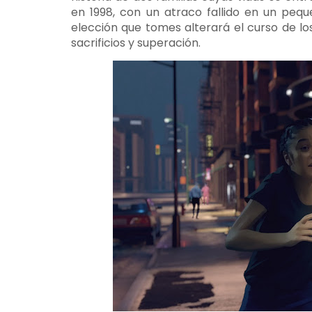
en 1998, con un atraco fallido en un pe
elección que tomes alterará el curso de los
sacrificios y superación.