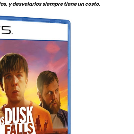
os, y desvelarlos siempre tiene un costo.