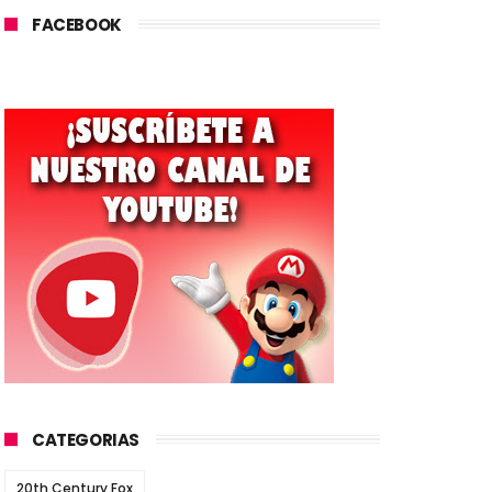
FACEBOOK
CATEGORIAS
20th Century Fox