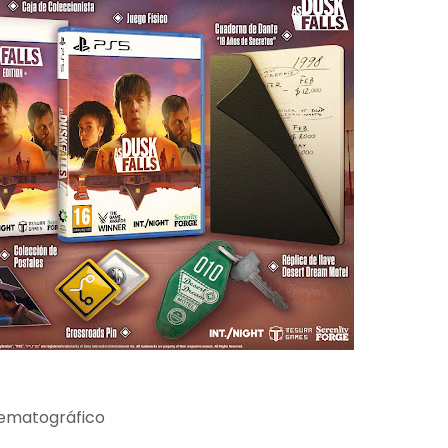
nematográfico