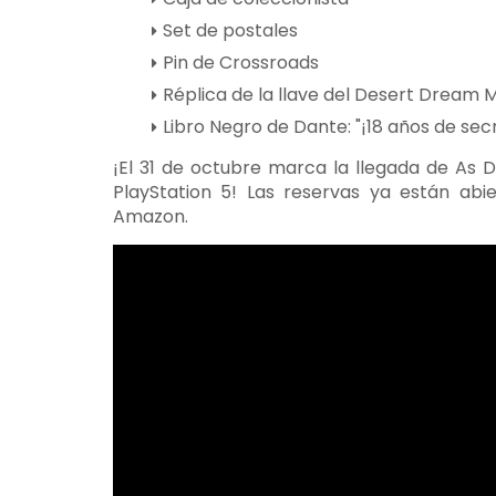
Set de postales
Pin de Crossroads
Réplica de la llave del Desert Dream 
Libro Negro de Dante: "¡18 años de sec
¡El 31 de octubre marca la llegada de As D
PlayStation 5! Las reservas ya están abi
Amazon.