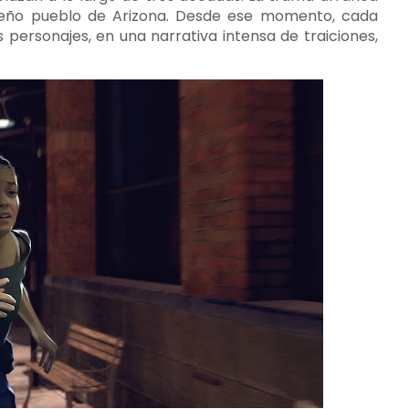
queño pueblo de Arizona. Desde ese momento, cada
 personajes, en una narrativa intensa de traiciones,