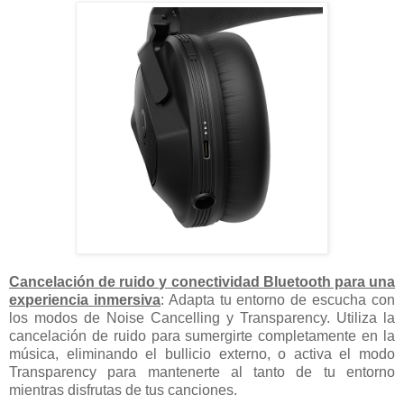
Cancelación de ruido y conectividad Bluetooth para una
experiencia inmersiva
: Adapta tu entorno de escucha con
los modos de Noise Cancelling y Transparency. Utiliza la
cancelación de ruido para sumergirte completamente en la
música, eliminando el bullicio externo, o activa el modo
Transparency para mantenerte al tanto de tu entorno
mientras disfrutas de tus canciones.