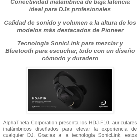
Conectividad inalámbrica de baja latencia
ideal para DJs profesionales
Calidad de sonido y volumen a la altura de los
modelos más destacados de Pioneer
Tecnología SonicLink para mezclar y
Bluetooth para escuchar, todo con un diseño
cómodo y duradero
AlphaTheta Corporation presenta los HDJ-F10, auriculares
inalámbricos diseñados para elevar la experiencia de
cualquier DJ. Gracias a la tecnología SonicLink, estos