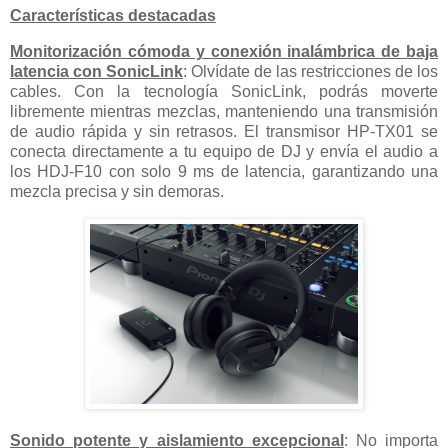
Características destacadas
Monitorización cómoda y conexión inalámbrica de baja
latencia con SonicLink
: Olvídate de las restricciones de los
cables. Con la tecnología SonicLink, podrás moverte
libremente mientras mezclas, manteniendo una transmisión
de audio rápida y sin retrasos. El transmisor HP-TX01 se
conecta directamente a tu equipo de DJ y envía el audio a
los HDJ-F10 con solo 9 ms de latencia, garantizando una
mezcla precisa y sin demoras.
Sonido potente y aislamiento excepcional
: No importa