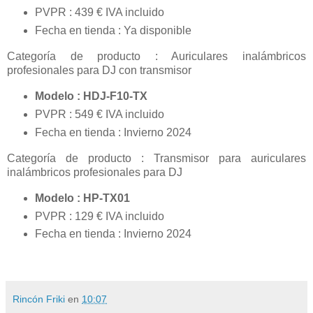
PVPR : 439 € IVA incluido
Fecha en tienda : Ya disponible
Categoría de producto : Auriculares inalámbricos
profesionales para DJ con transmisor
Modelo : HDJ-F10-TX
PVPR : 549 € IVA incluido
Fecha en tienda : Invierno 2024
Categoría de producto : Transmisor para auriculares
inalámbricos profesionales para DJ
Modelo : HP-TX01
PVPR : 129 € IVA incluido
Fecha en tienda : Invierno 2024
Rincón Friki
en
10:07