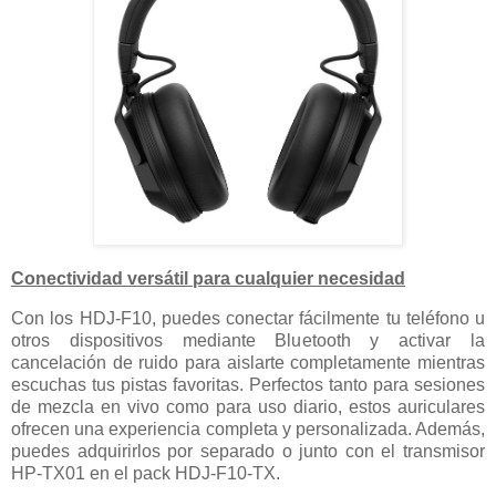
Conectividad versátil para cualquier necesidad
Con los HDJ-F10, puedes conectar fácilmente tu teléfono u
otros dispositivos mediante Bluetooth y activar la
cancelación de ruido para aislarte completamente mientras
escuchas tus pistas favoritas. Perfectos tanto para sesiones
de mezcla en vivo como para uso diario, estos auriculares
ofrecen una experiencia completa y personalizada. Además,
puedes adquirirlos por separado o junto con el transmisor
HP-TX01 en el pack HDJ-F10-TX.