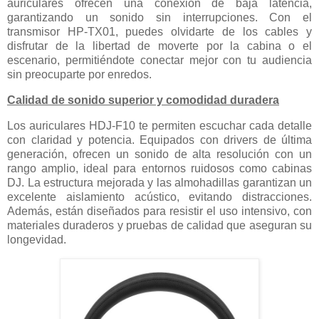
auriculares ofrecen una conexión de baja latencia,
garantizando un sonido sin interrupciones. Con el
transmisor HP-TX01, puedes olvidarte de los cables y
disfrutar de la libertad de moverte por la cabina o el
escenario, permitiéndote conectar mejor con tu audiencia
sin preocuparte por enredos.
Calidad de sonido superior y comodidad duradera
Los auriculares HDJ-F10 te permiten escuchar cada detalle
con claridad y potencia. Equipados con drivers de última
generación, ofrecen un sonido de alta resolución con un
rango amplio, ideal para entornos ruidosos como cabinas
DJ. La estructura mejorada y las almohadillas garantizan un
excelente aislamiento acústico, evitando distracciones.
Además, están diseñados para resistir el uso intensivo, con
materiales duraderos y pruebas de calidad que aseguran su
longevidad.