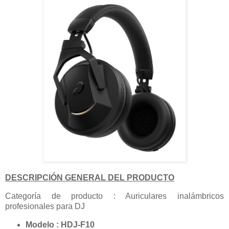
DESCRIPCIÓN GENERAL DEL PRODUCTO
Categoría de producto : Auriculares inalámbricos
profesionales para DJ
Modelo : HDJ-F10