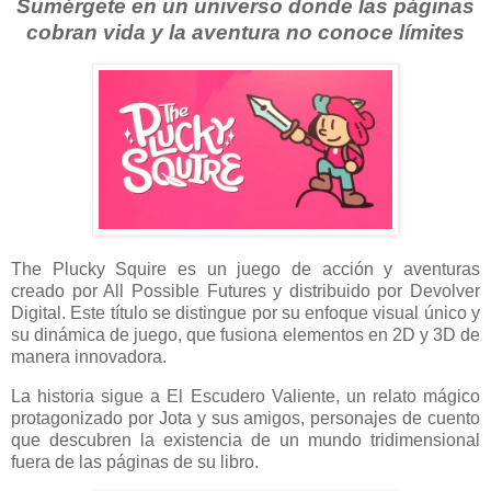
Sumérgete en un universo donde las páginas
cobran vida y la aventura no conoce límites
The Plucky Squire es un juego de acción y aventuras
creado por All Possible Futures y distribuido por Devolver
Digital. Este título se distingue por su enfoque visual único y
su dinámica de juego, que fusiona elementos en 2D y 3D de
manera innovadora.
La historia sigue a El Escudero Valiente, un relato mágico
protagonizado por Jota y sus amigos, personajes de cuento
que descubren la existencia de un mundo tridimensional
fuera de las páginas de su libro.