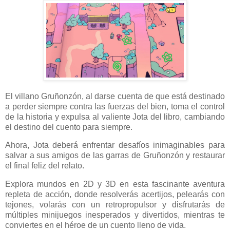
El villano Gruñonzón, al darse cuenta de que está destinado
a perder siempre contra las fuerzas del bien, toma el control
de la historia y expulsa al valiente Jota del libro, cambiando
el destino del cuento para siempre.
Ahora, Jota deberá enfrentar desafíos inimaginables para
salvar a sus amigos de las garras de Gruñonzón y restaurar
el final feliz del relato.
Explora mundos en 2D y 3D en esta fascinante aventura
repleta de acción, donde resolverás acertijos, pelearás con
tejones, volarás con un retropropulsor y disfrutarás de
múltiples minijuegos inesperados y divertidos, mientras te
conviertes en el héroe de un cuento lleno de vida.