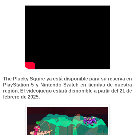
The Plucky Squire ya está disponible para su reserva en
PlayStation 5 y Nintendo Switch en tiendas de nuestra
región. El videojuego estará disponible a partir del 21 de
febrero de 2025.