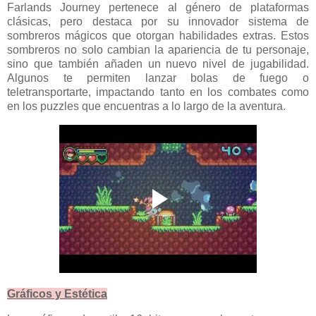
Farlands Journey pertenece al género de plataformas
clásicas, pero destaca por su innovador sistema de
sombreros mágicos que otorgan habilidades extras. Estos
sombreros no solo cambian la apariencia de tu personaje,
sino que también añaden un nuevo nivel de jugabilidad.
Algunos te permiten lanzar bolas de fuego o
teletransportarte, impactando tanto en los combates como
en los puzzles que encuentras a lo largo de la aventura.
Gráficos y Estética