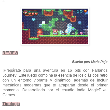
4
REVIEW
Escrito por: María Rojo
¡Prepárate para una aventura en 16 bits con Farlands
Journey! Este juego combina la esencia de los clásicos retro
con un entorno vibrante y dinámico, además de incluir
mecánicas modernas que te atraparán desde el primer
momento. Desarrollado por el estudio indie MagicPixel
Games.
Tipología