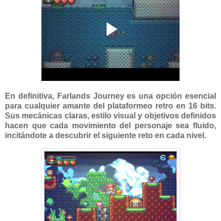
En definitiva, Farlands Journey es una opción esencial
para cualquier amante del plataformeo retro en 16 bits.
Sus mecánicas claras, estilo visual y objetivos definidos
hacen que cada movimiento del personaje sea fluido,
incitándote a descubrir el siguiente reto en cada nivel.