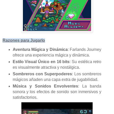
Razones para Jugarlo
Aventura Mágica y Dinámica
: Farlands Journey
ofrece una experiencia mágica y dinámica.
Estilo Visual Único en 16 bits
: Su estética retro
es visualmente atractiva y nostálgica.
Sombreros con Superpoderes
: Los sombreros
mágicos añaden una capa extra de jugabilidad.
Música y Sonidos Envolventes
: La banda
sonora y los efectos de sonido son inmersivos y
satisfactorios.