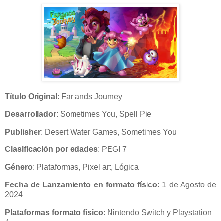
Título Original
: Farlands Journey
Desarrollador
: Sometimes You, Spell Pie
Publisher
: Desert Water Games, Sometimes You
Clasificación por edades
: PEGI 7
Género
: Plataformas, Pixel art, Lógica
Fecha de Lanzamiento en formato físico
: 1 de Agosto de
2024
Plataformas formato físico
: Nintendo Switch y Playstation