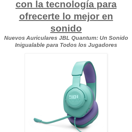
con la tecnología para
ofrecerte lo mejor en
sonido
Nuevos Auriculares JBL Quantum: Un Sonido
Inigualable para Todos los Jugadores