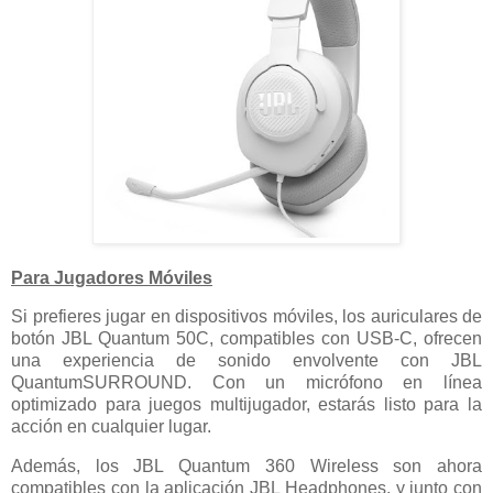
Para Jugadores Móviles
Si prefieres jugar en dispositivos móviles, los auriculares de
botón JBL Quantum 50C, compatibles con USB-C, ofrecen
una experiencia de sonido envolvente con JBL
QuantumSURROUND. Con un micrófono en línea
optimizado para juegos multijugador, estarás listo para la
acción en cualquier lugar.
Además, los JBL Quantum 360 Wireless son ahora
compatibles con la aplicación JBL Headphones, y junto con