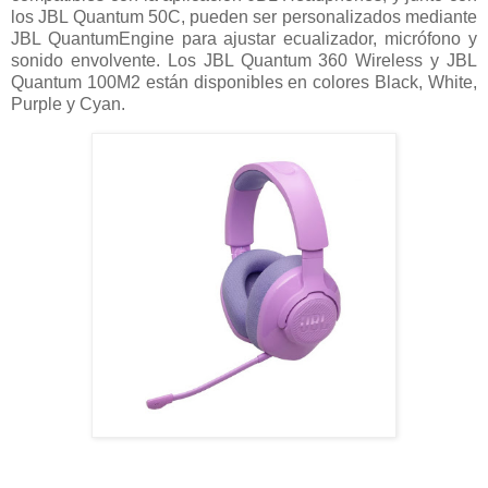
los JBL Quantum 50C, pueden ser personalizados mediante
JBL QuantumEngine para ajustar ecualizador, micrófono y
sonido envolvente. Los JBL Quantum 360 Wireless y JBL
Quantum 100M2 están disponibles en colores Black, White,
Purple y Cyan.