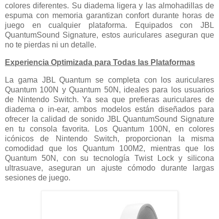
colores diferentes. Su diadema ligera y las almohadillas de
espuma con memoria garantizan confort durante horas de
juego en cualquier plataforma. Equipados con JBL
QuantumSound Signature, estos auriculares aseguran que
no te pierdas ni un detalle.
Experiencia Optimizada para Todas las Plataformas
La gama JBL Quantum se completa con los auriculares
Quantum 100N y Quantum 50N, ideales para los usuarios
de Nintendo Switch. Ya sea que prefieras auriculares de
diadema o in-ear, ambos modelos están diseñados para
ofrecer la calidad de sonido JBL QuantumSound Signature
en tu consola favorita. Los Quantum 100N, en colores
icónicos de Nintendo Switch, proporcionan la misma
comodidad que los Quantum 100M2, mientras que los
Quantum 50N, con su tecnología Twist Lock y silicona
ultrasuave, aseguran un ajuste cómodo durante largas
sesiones de juego.