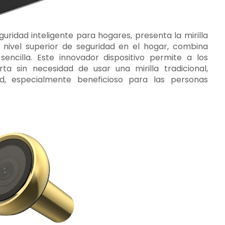
guridad inteligente para hogares, presenta la mirilla
n nivel superior de seguridad en el hogar, combina
sencilla. Este innovador dispositivo permite a los
rta sin necesidad de usar una mirilla tradicional,
, especialmente beneficioso para las personas