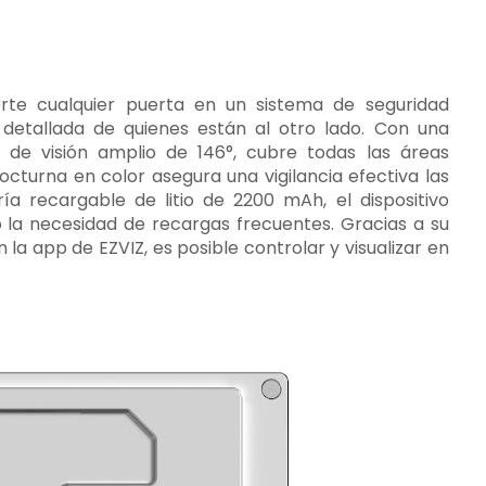
ierte cualquier puerta en un sistema de seguridad
 y detallada de quienes están al otro lado. Con una
de visión amplio de 146°, cubre todas las áreas
octurna en color asegura una vigilancia efectiva las
ía recargable de litio de 2200 mAh, el dispositivo
 la necesidad de recargas frecuentes. Gracias a su
 la app de EZVIZ, es posible controlar y visualizar en