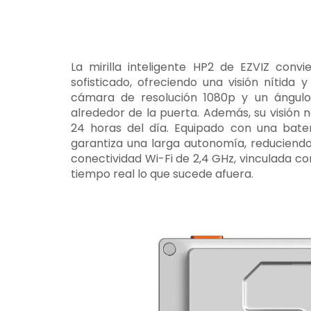
La mirilla inteligente HP2 de EZVIZ conv
sofisticado, ofreciendo una visión nítida
cámara de resolución 1080p y un ángulo 
alrededor de la puerta. Además, su visión n
24 horas del día. Equipado con una bater
garantiza una larga autonomía, reduciendo
conectividad Wi-Fi de 2,4 GHz, vinculada con
tiempo real lo que sucede afuera.