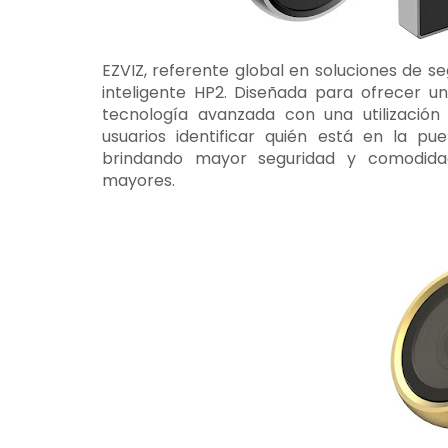
EZVIZ, referente global en soluciones de se
inteligente HP2. Diseñada para ofrecer u
tecnología avanzada con una utilización 
usuarios identificar quién está en la pue
brindando mayor seguridad y comodidad
mayores.