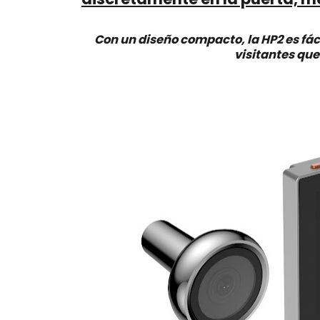
Con un diseño compacto, la HP2 es fác
visitantes que