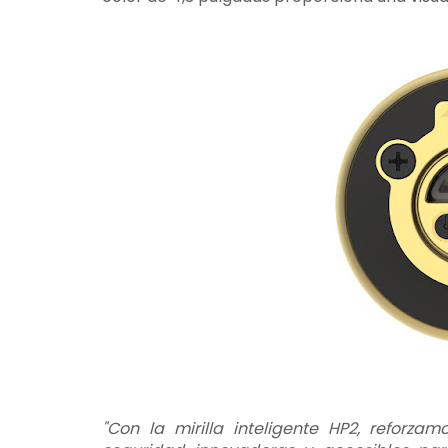
"Con la mirilla inteligente HP2, reforz