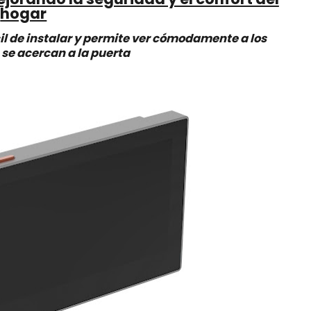
hogar
il de instalar y permite ver cómodamente a los
 se acercan a la puerta