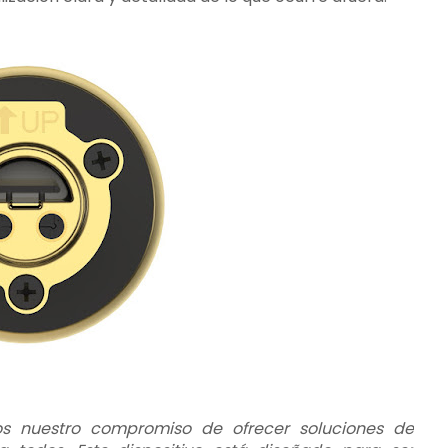
amos nuestro compromiso de ofrecer soluciones de