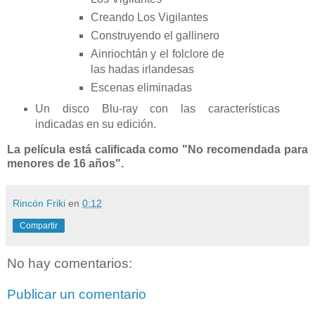
Creando Los Vigilantes
Construyendo el gallinero
Ainriochtán y el folclore de
las hadas irlandesas
Escenas eliminadas
Un disco Blu-ray con las características
indicadas en su edición.
La película está calificada como "No recomendada para
menores de 16 años".
Rincón Friki
en
0:12
Compartir
No hay comentarios:
Publicar un comentario