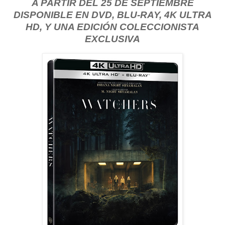
A PARTIR DEL 25 DE SEPTIEMBRE
DISPONIBLE EN DVD, BLU-RAY, 4K ULTRA
HD, Y UNA EDICIÓN COLECCIONISTA
EXCLUSIVA