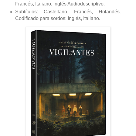
Francés, Italiano, Inglés Audiodescriptivo.
Subtítulos: Castellano, Francés, Holandés.
Codificado para sordos: Inglés, Italiano.