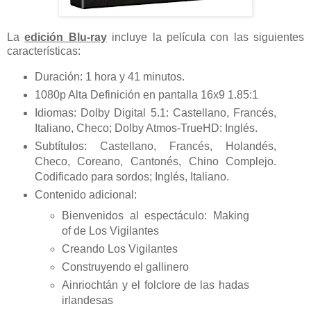
La
edición Blu-ray
incluye la película con las siguientes
características:
Duración: 1 hora y 41 minutos.
1080p Alta Definición en pantalla 16x9 1.85:1
Idiomas: Dolby Digital 5.1: Castellano, Francés,
Italiano, Checo; Dolby Atmos-TrueHD: Inglés.
Subtítulos: Castellano, Francés, Holandés,
Checo, Coreano, Cantonés, Chino Complejo.
Codificado para sordos; Inglés, Italiano.
Contenido adicional:
Bienvenidos al espectáculo: Making
of de Los Vigilantes
Creando Los Vigilantes
Construyendo el gallinero
Ainriochtán y el folclore de las hadas
irlandesas