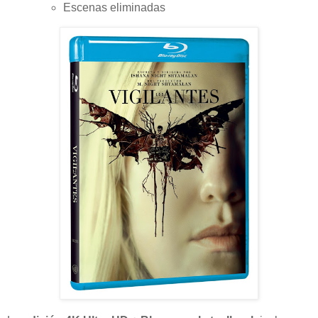
Escenas eliminadas