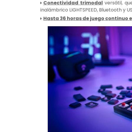
Conectividad trimodal
versátil, qu
inalámbrico LIGHTSPEED, Bluetooth y U
Hasta 36 horas de juego continuo 