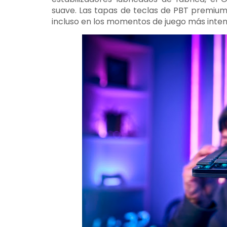
suave. Las tapas de teclas de PBT premium 
incluso en los momentos de juego más inten