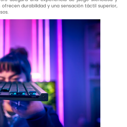
ofrecen durabilidad y una sensación táctil superior,
sos.