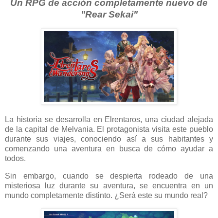
Un RPG de acción completamente nuevo de
"Rear Sekai"
La historia se desarrolla en Elrentaros, una ciudad alejada
de la capital de Melvania. El protagonista visita este pueblo
durante sus viajes, conociendo así a sus habitantes y
comenzando una aventura en busca de cómo ayudar a
todos.
Sin embargo, cuando se despierta rodeado de una
misteriosa luz durante su aventura, se encuentra en un
mundo completamente distinto. ¿Será este su mundo real?