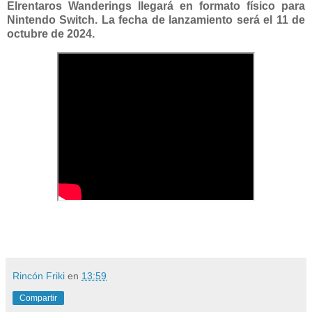
Elrentaros Wanderings llegará en formato físico para
Nintendo Switch. La fecha de lanzamiento será el 11 de
octubre de 2024.
Rincón Friki
en
13:59
Compartir