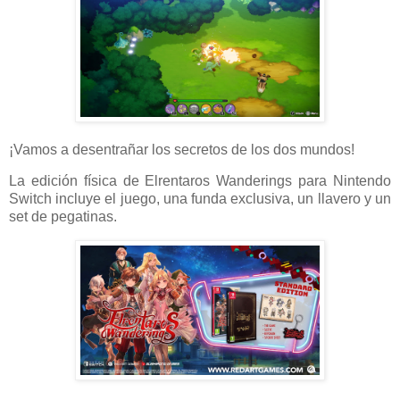
¡Vamos a desentrañar los secretos de los dos mundos!
La edición física de Elrentaros Wanderings para Nintendo
Switch incluye el juego, una funda exclusiva, un llavero y un
set de pegatinas.