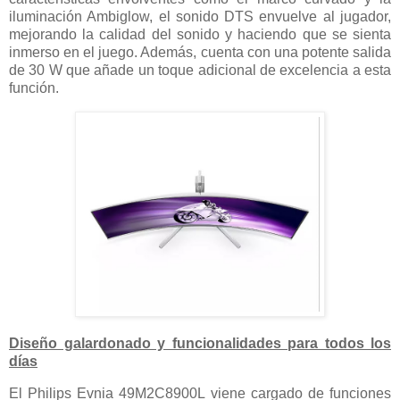
iluminación Ambiglow, el sonido DTS envuelve al jugador,
mejorando la calidad del sonido y haciendo que se sienta
inmerso en el juego. Además, cuenta con una potente salida
de 30 W que añade un toque adicional de excelencia a esta
función.
Diseño galardonado y funcionalidades para todos los
días
El Philips Evnia 49M2C8900L viene cargado de funciones