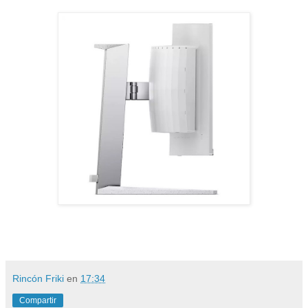
Rincón Friki
en
17:34
Compartir