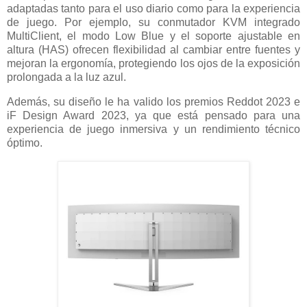
adaptadas tanto para el uso diario como para la experiencia
de juego. Por ejemplo, su conmutador KVM integrado
MultiClient, el modo Low Blue y el soporte ajustable en
altura (HAS) ofrecen flexibilidad al cambiar entre fuentes y
mejoran la ergonomía, protegiendo los ojos de la exposición
prolongada a la luz azul.
Además, su diseño le ha valido los premios Reddot 2023 e
iF Design Award 2023, ya que está pensado para una
experiencia de juego inmersiva y un rendimiento técnico
óptimo.