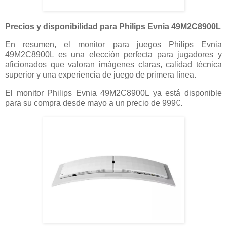
Precios y disponibilidad para Philips Evnia 49M2C8900L
En resumen, el monitor para juegos Philips Evnia
49M2C8900L es una elección perfecta para jugadores y
aficionados que valoran imágenes claras, calidad técnica
superior y una experiencia de juego de primera línea.
El monitor Philips Evnia 49M2C8900L ya está disponible
para su compra desde mayo a un precio de 999€.