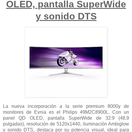
OLED, pantalla SuperWide
y sonido DTS
La nueva incorporación a la serie premium 8000y de
monitores de Evnia es el Philips 49M2C8900L. Con un
panel QD OLED, pantalla SuperWide de 32:9 (48,9
pulgadas), resolución de 5120x1440, iluminación Ambiglow
y sonido DTS, destaca por su potencia visual, ideal para