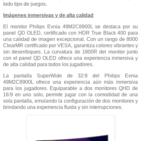
todo tipo de juegos.
Imágenes inmersivas y de alta calidad
El monitor Philips Evnia 49M2C8900L se destaca por su
panel QD OLED, certificado con HDR True Black 400 para
una calidad de imagen excepcional. Con un rango de 8000
ClearMR certificado por VESA, garantiza colores vibrantes y
sin desenfoques. La curvatura de 1800R del monitor junto
con el panel QD OLED ofrece una experiencia inmersiva y
de alta calidad para todos los jugadores.
La pantalla SuperWide de 32:9 del Philips Evnia
49M2C8900L ofrece una experiencia aún más inmersiva
para los jugadores. Equiparable a dos monitores QHD de
16:9 en uno solo, permite jugar con la comodidad de una
sola pantalla, emulando la configuración de dos monitores y
brindando una experiencia fluida y sin interrupciones.