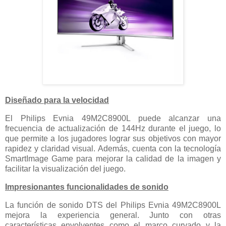
Diseñado para la velocidad
El Philips Evnia 49M2C8900L puede alcanzar una
frecuencia de actualización de 144Hz durante el juego, lo
que permite a los jugadores lograr sus objetivos con mayor
rapidez y claridad visual. Además, cuenta con la tecnología
SmartImage Game para mejorar la calidad de la imagen y
facilitar la visualización del juego.
Impresionantes funcionalidades de sonido
La función de sonido DTS del Philips Evnia 49M2C8900L
mejora la experiencia general. Junto con otras
características envolventes como el marco curvado y la