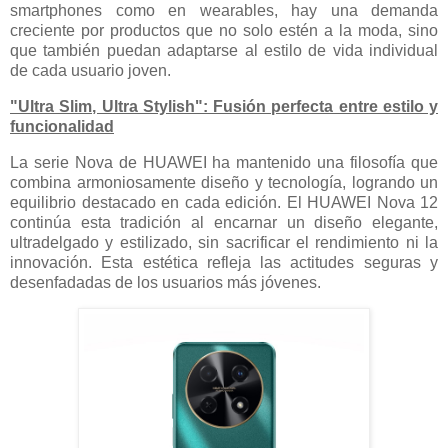
smartphones como en wearables, hay una demanda
creciente por productos que no solo estén a la moda, sino
que también puedan adaptarse al estilo de vida individual
de cada usuario joven.
"Ultra Slim, Ultra Stylish": Fusión perfecta entre estilo y
funcionalidad
La serie Nova de HUAWEI ha mantenido una filosofía que
combina armoniosamente diseño y tecnología, logrando un
equilibrio destacado en cada edición. El HUAWEI Nova 12
continúa esta tradición al encarnar un diseño elegante,
ultradelgado y estilizado, sin sacrificar el rendimiento ni la
innovación. Esta estética refleja las actitudes seguras y
desenfadadas de los usuarios más jóvenes.