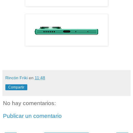
Rincón Friki
en
11:48
Compartir
No hay comentarios:
Publicar un comentario