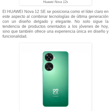
Huawei Nova 12s
El HUAWEI Nova 12 SE se posiciona como el líder claro en
este aspecto al combinar tecnologías de última generación
con un diseño delgado y elegante. No solo sigue la
tendencia de productos orientados a los jóvenes de hoy,
sino que también ofrece una experiencia única en diseño y
funcionalidad.