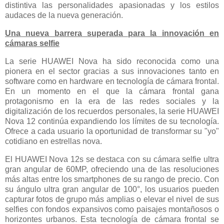
distintiva las personalidades apasionadas y los estilos
audaces de la nueva generación.
Una nueva barrera superada para la innovación en
cámaras selfie
La serie HUAWEI Nova ha sido reconocida como una
pionera en el sector gracias a sus innovaciones tanto en
software como en hardware en tecnología de cámara frontal.
En un momento en el que la cámara frontal gana
protagonismo en la era de las redes sociales y la
digitalización de los recuerdos personales, la serie HUAWEI
Nova 12 continúa expandiendo los límites de su tecnología.
Ofrece a cada usuario la oportunidad de transformar su "yo"
cotidiano en estrellas nova.
El HUAWEI Nova 12s se destaca con su cámara selfie ultra
gran angular de 60MP, ofreciendo una de las resoluciones
más altas entre los smartphones de su rango de precio. Con
su ángulo ultra gran angular de 100°, los usuarios pueden
capturar fotos de grupo más amplias o elevar el nivel de sus
selfies con fondos expansivos como paisajes montañosos o
horizontes urbanos. Esta tecnología de cámara frontal se