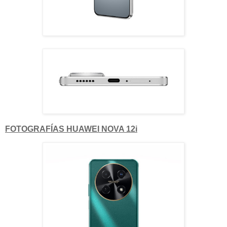
FOTOGRAFÍAS HUAWEI NOVA 12i