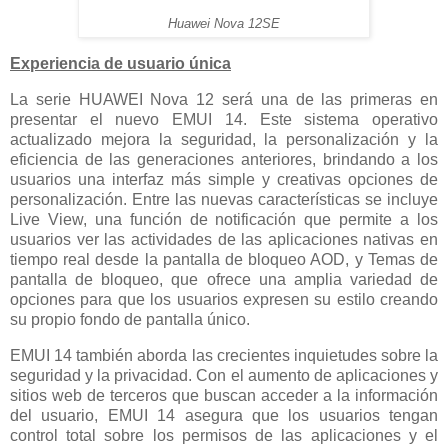
Huawei Nova 12SE
Experiencia de usuario única
La serie HUAWEI Nova 12 será una de las primeras en
presentar el nuevo EMUI 14. Este sistema operativo
actualizado mejora la seguridad, la personalización y la
eficiencia de las generaciones anteriores, brindando a los
usuarios una interfaz más simple y creativas opciones de
personalización. Entre las nuevas características se incluye
Live View, una función de notificación que permite a los
usuarios ver las actividades de las aplicaciones nativas en
tiempo real desde la pantalla de bloqueo AOD, y Temas de
pantalla de bloqueo, que ofrece una amplia variedad de
opciones para que los usuarios expresen su estilo creando
su propio fondo de pantalla único.
EMUI 14 también aborda las crecientes inquietudes sobre la
seguridad y la privacidad. Con el aumento de aplicaciones y
sitios web de terceros que buscan acceder a la información
del usuario, EMUI 14 asegura que los usuarios tengan
control total sobre los permisos de las aplicaciones y el