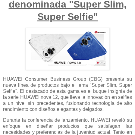
denominada "Super Slim,
Super Selfie"
HUAWEI Consumer Business Group (CBG) presenta su
nueva línea de productos bajo el lema "Super Slim, Super
Selfie". El destacado de esta gama es el buque insignia de
la serie HUAWEI nova 12, que lleva la innovación en selfies
a un nivel sin precedentes, fusionando tecnología de alto
rendimiento con diseños elegantes y delgados.
Durante la conferencia de lanzamiento, HUAWEI reveló su
enfoque en diseñar productos que satisfagan las
necesidades y preferencias de la juventud actual. Tanto en