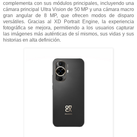
complementa con sus módulos principales, incluyendo una
cámara principal Ultra Vision de 50 MP y una cámara macro
gran angular de 8 MP, que ofrecen modos de disparo
versátiles. Gracias al XD Portrait Engine, la experiencia
fotográfica se mejora, permitiendo a los usuarios capturar
las imágenes más auténticas de sí mismos, sus vidas y sus
historias en alta definición.