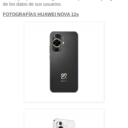
de los datos de sus usuarios.
FOTOGRAFÍAS HUAWEI NOVA 12s