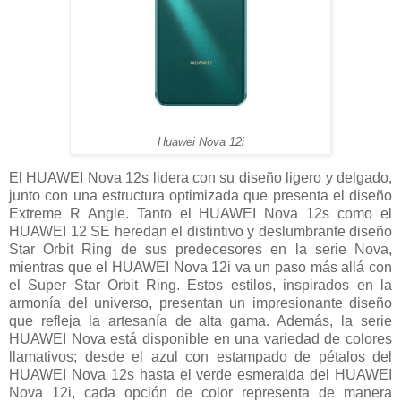
Huawei Nova 12i
El HUAWEI Nova 12s lidera con su diseño ligero y delgado,
junto con una estructura optimizada que presenta el diseño
Extreme R Angle. Tanto el HUAWEI Nova 12s como el
HUAWEI 12 SE heredan el distintivo y deslumbrante diseño
Star Orbit Ring de sus predecesores en la serie Nova,
mientras que el HUAWEI Nova 12i va un paso más allá con
el Super Star Orbit Ring. Estos estilos, inspirados en la
armonía del universo, presentan un impresionante diseño
que refleja la artesanía de alta gama. Además, la serie
HUAWEI Nova está disponible en una variedad de colores
llamativos; desde el azul con estampado de pétalos del
HUAWEI Nova 12s hasta el verde esmeralda del HUAWEI
Nova 12i, cada opción de color representa de manera