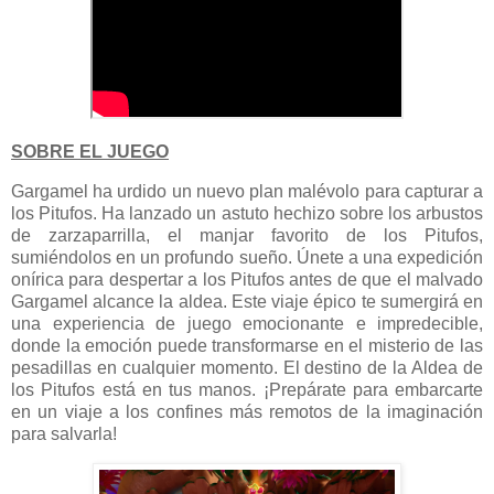
SOBRE EL JUEGO
Gargamel ha urdido un nuevo plan malévolo para capturar a
los Pitufos. Ha lanzado un astuto hechizo sobre los arbustos
de zarzaparrilla, el manjar favorito de los Pitufos,
sumiéndolos en un profundo sueño. Únete a una expedición
onírica para despertar a los Pitufos antes de que el malvado
Gargamel alcance la aldea. Este viaje épico te sumergirá en
una experiencia de juego emocionante e impredecible,
donde la emoción puede transformarse en el misterio de las
pesadillas en cualquier momento. El destino de la Aldea de
los Pitufos está en tus manos. ¡Prepárate para embarcarte
en un viaje a los confines más remotos de la imaginación
para salvarla!