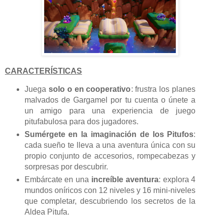
CARACTERÍSTICAS
Juega
solo o en cooperativo
: frustra los planes
malvados de Gargamel por tu cuenta o únete a
un amigo para una experiencia de juego
pitufabulosa para dos jugadores.
Sumérgete en la imaginación de los Pitufos
:
cada sueño te lleva a una aventura única con su
propio conjunto de accesorios, rompecabezas y
sorpresas por descubrir.
Embárcate en una
increíble aventura
: explora 4
mundos oníricos con 12 niveles y 16 mini-niveles
que completar, descubriendo los secretos de la
Aldea Pitufa.