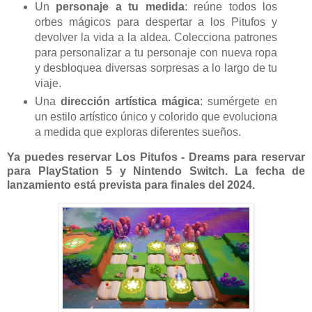
Un
personaje a tu medida
: reúne todos los
orbes mágicos para despertar a los Pitufos y
devolver la vida a la aldea. Colecciona patrones
para personalizar a tu personaje con nueva ropa
y desbloquea diversas sorpresas a lo largo de tu
viaje.
Una
dirección artística mágica
: sumérgete en
un estilo artístico único y colorido que evoluciona
a medida que exploras diferentes sueños.
Ya puedes reservar Los Pitufos - Dreams para reservar
para PlayStation 5 y Nintendo Switch. La fecha de
lanzamiento está prevista para finales del 2024.