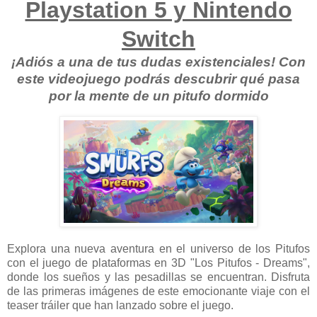
Playstation 5 y Nintendo
Switch
¡Adiós a una de tus dudas existenciales! Con
este videojuego podrás descubrir qué pasa
por la mente de un pitufo dormido
Explora una nueva aventura en el universo de los Pitufos
con el juego de plataformas en 3D "Los Pitufos - Dreams",
donde los sueños y las pesadillas se encuentran. Disfruta
de las primeras imágenes de este emocionante viaje con el
teaser tráiler que han lanzado sobre el juego.