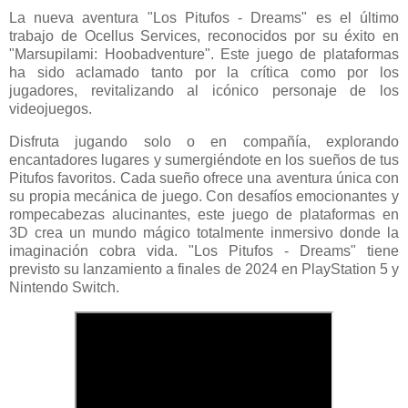
La nueva aventura "Los Pitufos - Dreams" es el último
trabajo de Ocellus Services, reconocidos por su éxito en
"Marsupilami: Hoobadventure". Este juego de plataformas
ha sido aclamado tanto por la crítica como por los
jugadores, revitalizando al icónico personaje de los
videojuegos.
Disfruta jugando solo o en compañía, explorando
encantadores lugares y sumergiéndote en los sueños de tus
Pitufos favoritos. Cada sueño ofrece una aventura única con
su propia mecánica de juego. Con desafíos emocionantes y
rompecabezas alucinantes, este juego de plataformas en
3D crea un mundo mágico totalmente inmersivo donde la
imaginación cobra vida. "Los Pitufos - Dreams" tiene
previsto su lanzamiento a finales de 2024 en PlayStation 5 y
Nintendo Switch.