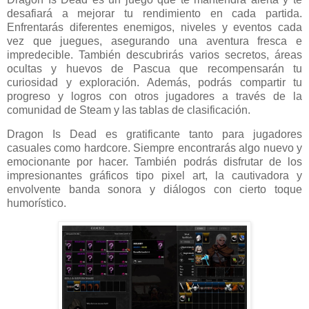
desafiará a mejorar tu rendimiento en cada partida.
Enfrentarás diferentes enemigos, niveles y eventos cada
vez que juegues, asegurando una aventura fresca e
impredecible. También descubrirás varios secretos, áreas
ocultas y huevos de Pascua que recompensarán tu
curiosidad y exploración. Además, podrás compartir tu
progreso y logros con otros jugadores a través de la
comunidad de Steam y las tablas de clasificación.
Dragon Is Dead es gratificante tanto para jugadores
casuales como hardcore. Siempre encontrarás algo nuevo y
emocionante por hacer. También podrás disfrutar de los
impresionantes gráficos tipo pixel art, la cautivadora y
envolvente banda sonora y diálogos con cierto toque
humorístico.