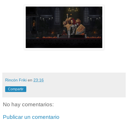
Rincón Friki
en
23:16
Compartir
No hay comentarios:
Publicar un comentario