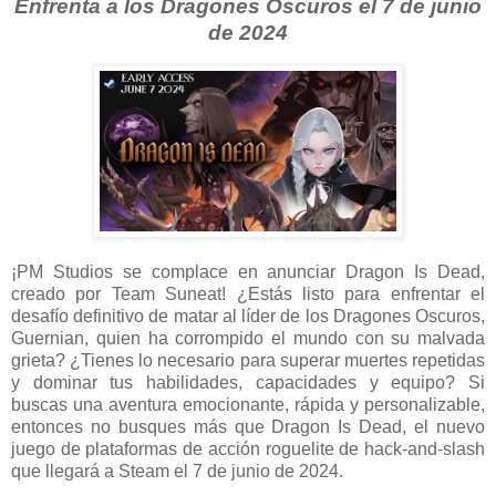
Enfrenta a los Dragones Oscuros el 7 de junio
de 2024
¡PM Studios se complace en anunciar Dragon Is Dead,
creado por Team Suneat! ¿Estás listo para enfrentar el
desafío definitivo de matar al líder de los Dragones Oscuros,
Guernian, quien ha corrompido el mundo con su malvada
grieta? ¿Tienes lo necesario para superar muertes repetidas
y dominar tus habilidades, capacidades y equipo? Si
buscas una aventura emocionante, rápida y personalizable,
entonces no busques más que Dragon Is Dead, el nuevo
juego de plataformas de acción roguelite de hack-and-slash
que llegará a Steam el 7 de junio de 2024.