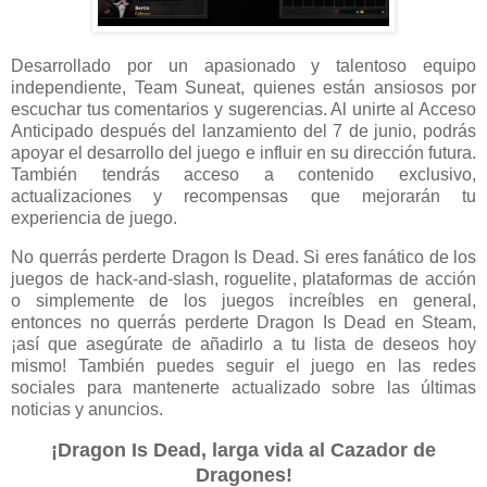
Desarrollado por un apasionado y talentoso equipo
independiente, Team Suneat, quienes están ansiosos por
escuchar tus comentarios y sugerencias. Al unirte al Acceso
Anticipado después del lanzamiento del 7 de junio, podrás
apoyar el desarrollo del juego e influir en su dirección futura.
También tendrás acceso a contenido exclusivo,
actualizaciones y recompensas que mejorarán tu
experiencia de juego.
No querrás perderte Dragon Is Dead. Si eres fanático de los
juegos de hack-and-slash, roguelite, plataformas de acción
o simplemente de los juegos increíbles en general,
entonces no querrás perderte Dragon Is Dead en Steam,
¡así que asegúrate de añadirlo a tu lista de deseos hoy
mismo! También puedes seguir el juego en las redes
sociales para mantenerte actualizado sobre las últimas
noticias y anuncios.
¡Dragon Is Dead, larga vida al Cazador de
Dragones!