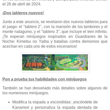
el 26 de abril de 2024.
¡Dos tableros nuevos!
Junto a este anuncio, se revelaron dos nuevos tableros para
el juego: el "tablero 2", con la mansión de los tambores y el
monte natagumo, y el "tablero 3", que incluye el tren infinito.
¡Te esperan minijuegos inspirados en Guardianes de la
Noche: Kimetsu no Yaiba y batallas contra demonios que
acechan en cada uno de estos escenarios!
Pon a prueba tus habilidades con minijuegos
También se han desvelado más detalles sobre algunos de
los numerosos minijuegos.
Modifica la espada a escondidas: ¡escóndete de
Kanamori y personaliza la espada dentada de