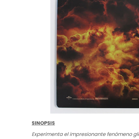
SINOPSIS
Experimenta el impresionante fenómeno glo