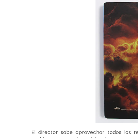
El director sabe aprovechar todos los re