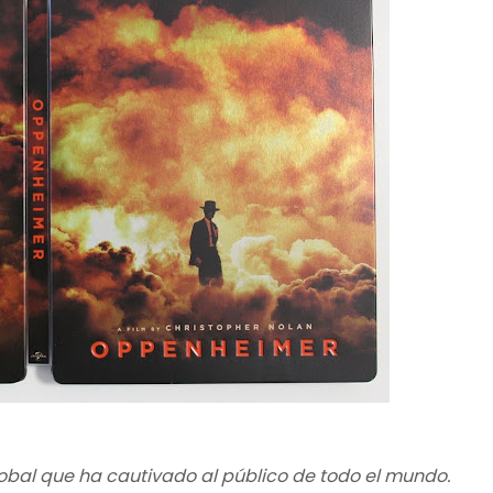
bal que ha cautivado al público de todo el mundo.