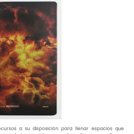
cursos a su disposición para llenar espacios que