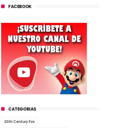
FACEBOOK
CATEGORIAS
20th Century Fox