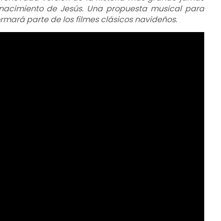
l nacimiento de Jesús. Una propuesta musical para
rmará parte de los filmes clásicos navideños.