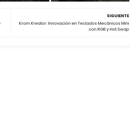
SIGUIENTE
e
Krom Kreator: Innovación en Teclados Mecánicos Mini
con RGB y Hot Swap