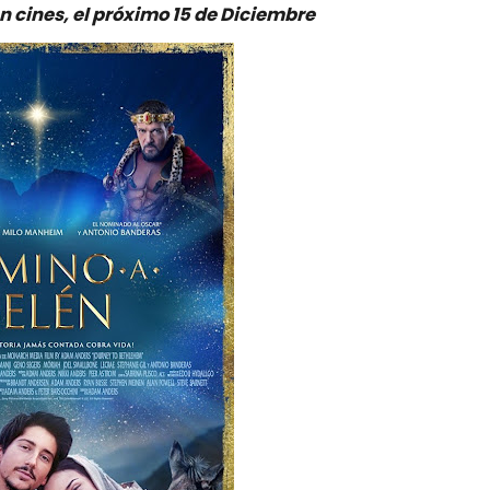
 cines, el próximo 15 de Diciembre