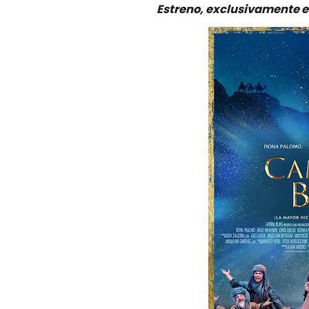
Estreno, exclusivamente en