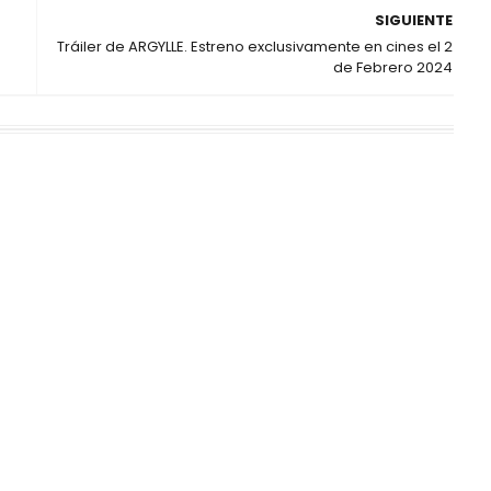
SIGUIENTE
Tráiler de ARGYLLE. Estreno exclusivamente en cines el 2
de Febrero 2024