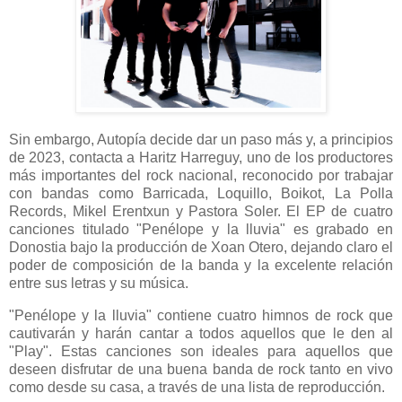
Sin embargo, Autopía decide dar un paso más y, a principios
de 2023, contacta a Haritz Harreguy, uno de los productores
más importantes del rock nacional, reconocido por trabajar
con bandas como Barricada, Loquillo, Boikot, La Polla
Records, Mikel Erentxun y Pastora Soler. El EP de cuatro
canciones titulado "Penélope y la lluvia" es grabado en
Donostia bajo la producción de Xoan Otero, dejando claro el
poder de composición de la banda y la excelente relación
entre sus letras y su música.
"Penélope y la lluvia" contiene cuatro himnos de rock que
cautivarán y harán cantar a todos aquellos que le den al
"Play". Estas canciones son ideales para aquellos que
deseen disfrutar de una buena banda de rock tanto en vivo
como desde su casa, a través de una lista de reproducción.