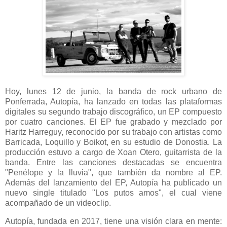
Hoy, lunes 12 de junio, la banda de rock urbano de
Ponferrada, Autopía, ha lanzado en todas las plataformas
digitales su segundo trabajo discográfico, un EP compuesto
por cuatro canciones. El EP fue grabado y mezclado por
Haritz Harreguy, reconocido por su trabajo con artistas como
Barricada, Loquillo y Boikot, en su estudio de Donostia. La
producción estuvo a cargo de Xoan Otero, guitarrista de la
banda. Entre las canciones destacadas se encuentra
"Penélope y la lluvia", que también da nombre al EP.
Además del lanzamiento del EP, Autopía ha publicado un
nuevo single titulado "Los putos amos", el cual viene
acompañado de un videoclip.
Autopía, fundada en 2017, tiene una visión clara en mente: