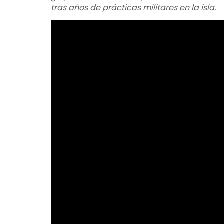
tras años de prácticas militares en la isla.