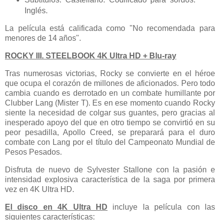
Inglés.
La película está calificada como "No recomendada para
menores de 14 años".
ROCKY III. STEELBOOK 4K Ultra HD + Blu-ray
Tras numerosas victorias, Rocky se convierte en el héroe
que ocupa el corazón de millones de aficionados. Pero todo
cambia cuando es derrotado en un combate humillante por
Clubber Lang (Mister T). Es en ese momento cuando Rocky
siente la necesidad de colgar sus guantes, pero gracias al
inesperado apoyo del que en otro tiempo se convirtió en su
peor pesadilla, Apollo Creed, se preparará para el duro
combate con Lang por el título del Campeonato Mundial de
Pesos Pesados.
Disfruta de nuevo de Sylvester Stallone con la pasión e
intensidad explosiva característica de la saga por primera
vez en 4K Ultra HD.
El disco en 4K Ultra HD
incluye la película con las
siguientes características: