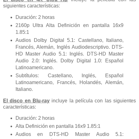
siguientes características:
Duración: 2 horas
2160p Ultra Alta Definición en pantalla 16x9
1.85:1
Audios Dolby Digital 5.1: Castellano, Italiano,
Francés, Alemán, Inglés Audiodescriptivo. DTS-
HD Master Audio 5.1: Inglés. DTS-HD Master
Audio 2.0: Inglés. Dolby Digital 1.0: Español
Latinoamericano.
Subtítulos: Castellano, Inglés, Español
Latinoamericano, Francés, Holandés, Alemán,
Italiano.
El disco en Blu-ray
incluye la película con las siguientes
características:
Duración: 2 horas
Alta Definición en pantalla 16x9 1.85:1
Audios en DTS-HD Master Audio 5.1: