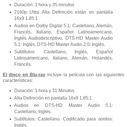
Duración: 1 hora y 35 minutos
2160p Ultra Alta Definición están en pantalla
16x9 1.85:1
Audios en Dolby Digital 5.1: Castellano, Alemán,
Francés, Italiano, Español Latinoamericano,
Inglés Audiodescriptivo. DTS-HD Master Audio
5.1: Inglés. DTS-HD Master Audio 2.0: Inglés.
Subtítulos: Castellano, Inglés, Español
Latinoamericano, Italiano, Alemán, Holandés,
Francés.
El disco en Blu-ray
incluye la película con las siguientes
características:
Duración: 1 hora y 31 Minutos
Alta Definición en pantalla 16x9 1.85:1
Audios en DTS-HD Master Audio 5.1:
Castellano, Inglés.
Subtítulos: Castellano. Codificado para sordos:
Inglés.