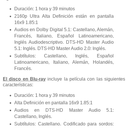
Duración: 1 hora y 39 minutos
2160p Ultra Alta Definición están en pantalla
16x9 1.85:1
Audios en Dolby Digital 5.1: Castellano, Alemán,
Francés, Italiano, Español Latinoamericano,
Inglés Audiodescriptivo. DTS-HD Master Audio
5.1: Inglés. DTS-HD Master Audio 2.0: Inglés.
Subtítulos: Castellano, Inglés, Español
Latinoamericano, Italiano, Alemán, Holandés,
Francés.
El disco en Blu-ray
incluye la película con las siguientes
características:
Duración: 1 hora y 39 minutos
Alta Definición en pantalla 16x9 1.85:1
Audios en DTS-HD Master Audio 5.1:
Castellano, Inglés.
Subtítulos: Castellano. Codificado para sordos: