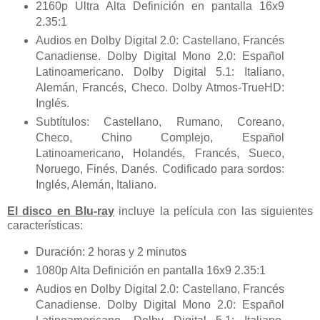
2160p Ultra Alta Definición en pantalla 16x9
2.35:1
Audios en Dolby Digital 2.0: Castellano, Francés
Canadiense. Dolby Digital Mono 2.0: Español
Latinoamericano. Dolby Digital 5.1: Italiano,
Alemán, Francés, Checo. Dolby Atmos-TrueHD:
Inglés.
Subtítulos: Castellano, Rumano, Coreano,
Checo, Chino Complejo, Español
Latinoamericano, Holandés, Francés, Sueco,
Noruego, Finés, Danés. Codificado para sordos:
Inglés, Alemán, Italiano.
El disco en Blu-ray
incluye la película con las siguientes
características:
Duración: 2 horas y 2 minutos
1080p Alta Definición en pantalla 16x9 2.35:1
Audios en Dolby Digital 2.0: Castellano, Francés
Canadiense. Dolby Digital Mono 2.0: Español