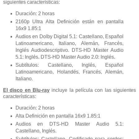
siguientes características:
Duración: 2 horas
2160p Ultra Alta Definición están en pantalla
16x9 1.85:1
Audios en Dolby Digital 5.1: Castellano, Español
Latinoamericano, Italiano, Alemán, Francés,
Inglés Audiodescriptivo. DTS-HD Master Audio
5.1: Inglés. DTS-HD Master Audio 2.0: Inglés.
Subtítulos: Castellano, Inglés, Español
Latinoamericano, Holandés, Francés, Alemán,
Italiano.
El disco en Blu-ray
incluye la película con las siguientes
características:
Duración: 2 horas
Alta Definición en pantalla 16x9 1.85:1
Audios en DTS-HD Master Audio 5.1:
Castellano, Inglés.
Subtítulos: Castellano. Codificado para sordos: