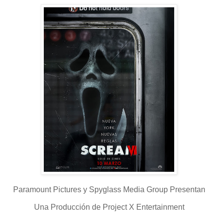
Paramount Pictures y Spyglass Media Group Presentan
Una Producción de Project X Entertainment