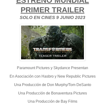
ESTRENO MUNDIAL
PRIMER TRAILER
SOLO EN CINES 9 JUNIO 2023
Paramount Pictures y Skydance Presentan
En Asociación con Hasbro y New Republic Pictures
Una Producción de Don Murphy/Tom DeSanto
Una Producción de Bonaventura Pictures
Una Producción de Bay Films