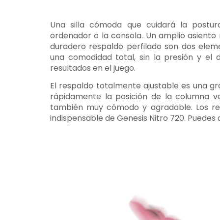
Una silla cómoda que cuidará la postura
ordenador o la consola. Un amplio asiento
duradero respaldo perfilado son dos eleme
una comodidad total, sin la presión y el
resultados en el juego.
El respaldo totalmente ajustable es una gr
rápidamente la posición de la columna ve
también muy cómodo y agradable. Los re
indispensable de Genesis Nitro 720. Puedes a