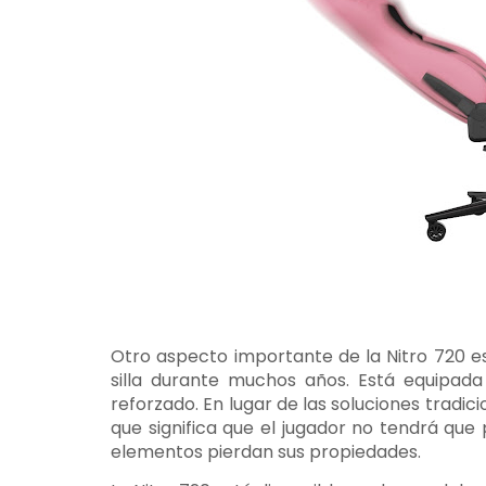
Otro aspecto importante de la Nitro 720 es l
silla durante muchos años. Está equipad
reforzado. En lugar de las soluciones tradici
que significa que el jugador no tendrá que
elementos pierdan sus propiedades.