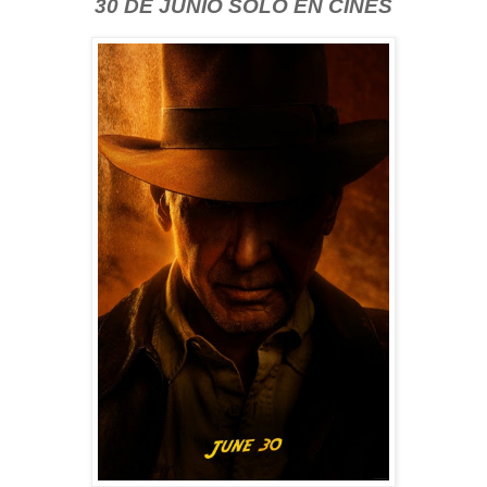
30 DE JUNIO SOLO EN CINES